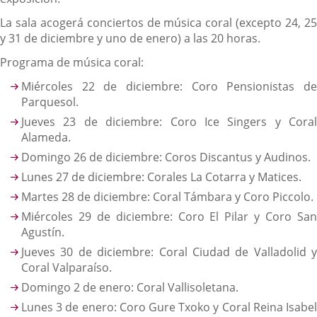
La sala acogerá conciertos de música coral (excepto 24, 25
y 31 de diciembre y uno de enero) a las 20 horas.
Programa de música coral:
Miércoles 22 de diciembre: Coro Pensionistas de
Parquesol.
Jueves 23 de diciembre: Coro Ice Singers y Coral
Alameda.
Domingo 26 de diciembre: Coros Discantus y Audinos.
Lunes 27 de diciembre: Corales La Cotarra y Matices.
Martes 28 de diciembre: Coral Támbara y Coro Piccolo.
Miércoles 29 de diciembre: Coro El Pilar y Coro San
Agustín.
Jueves 30 de diciembre: Coral Ciudad de Valladolid y
Coral Valparaíso.
Domingo 2 de enero: Coral Vallisoletana.
Lunes 3 de enero: Coro Gure Txoko y Coral Reina Isabel