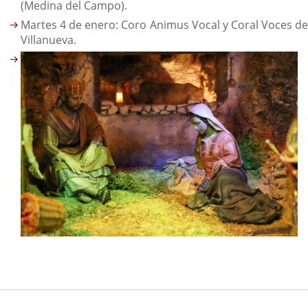
(Medina del Campo).
Martes 4 de enero: Coro Animus Vocal y Coral Voces de
Villanueva.