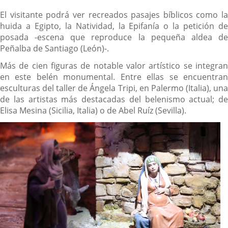
El visitante podrá ver recreados pasajes bíblicos como la
huida a Egipto, la Natividad, la Epifanía o la petición de
posada -escena que reproduce la pequeña aldea de
Peñalba de Santiago (León)-.
Más de cien figuras de notable valor artístico se integran
en este belén monumental. Entre ellas se encuentran
esculturas del taller de Ángela Tripi, en Palermo (Italia), una
de las artistas más destacadas del belenismo actual; de
Elisa Mesina (Sicilia, Italia) o de Abel Ruíz (Sevilla).