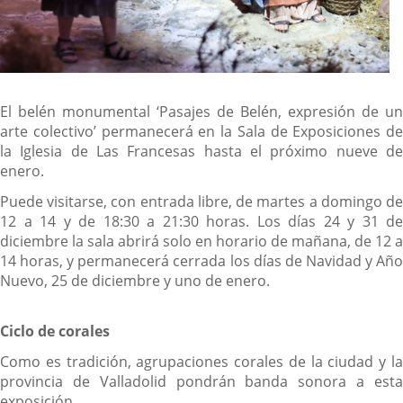
El belén monumental ‘Pasajes de Belén, expresión de un
arte colectivo’ permanecerá en la Sala de Exposiciones de
la Iglesia de Las Francesas hasta el próximo nueve de
enero.
Puede visitarse, con entrada libre, de martes a domingo de
12 a 14 y de 18:30 a 21:30 horas. Los días 24 y 31 de
diciembre la sala abrirá solo en horario de mañana, de 12 a
14 horas, y permanecerá cerrada los días de Navidad y Año
Nuevo, 25 de diciembre y uno de enero.
Ciclo de corales
Como es tradición, agrupaciones corales de la ciudad y la
provincia de Valladolid pondrán banda sonora a esta
exposición.