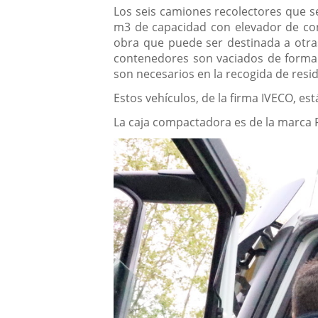
Los seis camiones recolectores que s
m3 de capacidad con elevador de co
obra que puede ser destinada a otras
contenedores son vaciados de forma 
son necesarios en la recogida de resi
Estos vehículos, de la firma IVECO, e
La caja compactadora es de la marca 