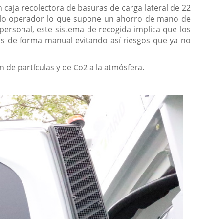
caja recolectora de basuras de carga lateral de 22
olo operador lo que supone un ahorro de mano de
personal, este sistema de recogida implica que los
s de forma manual evitando así riesgos que ya no
 de partículas y de Co2 a la atmósfera.