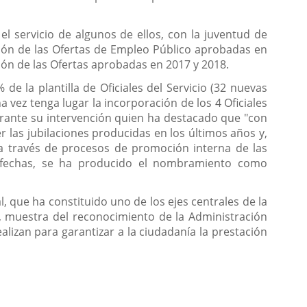
el servicio de algunos de ellos, con la juventud de
ión de las Ofertas de Empleo Público aprobadas en
ción de las Ofertas aprobadas en 2017 y 2018.
e la plantilla de Oficiales del Servicio (32 nuevas
a vez tenga lugar la incorporación de los 4 Oficiales
urante su intervención quien ha destacado que "con
r las jubilaciones producidas en los últimos años y,
a través de procesos de promoción interna de las
 fechas, se ha producido el nombramiento como
 que ha constituido uno de los ejes centrales de la
, muestra del reconocimiento de la Administración
lizan para garantizar a la ciudadanía la prestación