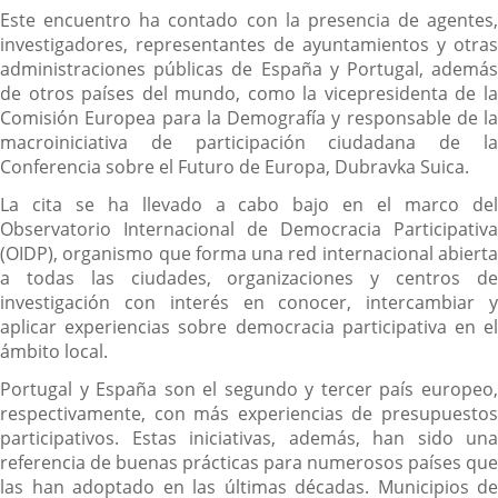
Este encuentro ha contado con la presencia de agentes,
investigadores, representantes de ayuntamientos y otras
administraciones públicas de España y Portugal, además
de otros países del mundo, como la vicepresidenta de la
Comisión Europea para la Demografía y responsable de la
macroiniciativa de participación ciudadana de la
Conferencia sobre el Futuro de Europa, Dubravka Suica.
La cita se ha llevado a cabo bajo en el marco del
Observatorio Internacional de Democracia Participativa
(OIDP), organismo que forma una red internacional abierta
a todas las ciudades, organizaciones y centros de
investigación con interés en conocer, intercambiar y
aplicar experiencias sobre democracia participativa en el
ámbito local.
Portugal y España son el segundo y tercer país europeo,
respectivamente, con más experiencias de presupuestos
participativos. Estas iniciativas, además, han sido una
referencia de buenas prácticas para numerosos países que
las han adoptado en las últimas décadas. Municipios de