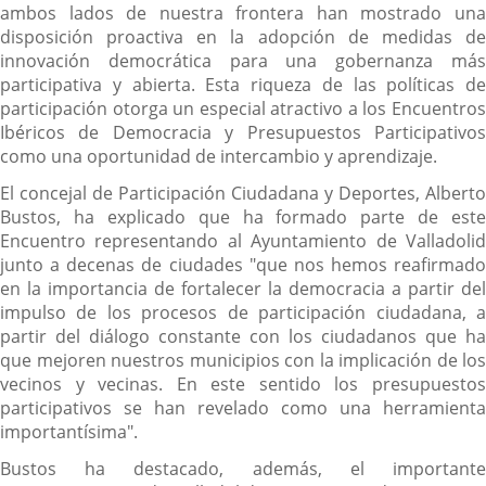
ambos lados de nuestra frontera han mostrado una
disposición proactiva en la adopción de medidas de
innovación democrática para una gobernanza más
participativa y abierta. Esta riqueza de las políticas de
participación otorga un especial atractivo a los Encuentros
Ibéricos de Democracia y Presupuestos Participativos
como una oportunidad de intercambio y aprendizaje.
El concejal de Participación Ciudadana y Deportes, Alberto
Bustos, ha explicado que ha formado parte de este
Encuentro representando al Ayuntamiento de Valladolid
junto a decenas de ciudades "que nos hemos reafirmado
en la importancia de fortalecer la democracia a partir del
impulso de los procesos de participación ciudadana, a
partir del diálogo constante con los ciudadanos que ha
que mejoren nuestros municipios con la implicación de los
vecinos y vecinas. En este sentido los presupuestos
participativos se han revelado como una herramienta
importantísima".
Bustos ha destacado, además, el importante