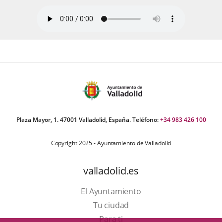
Plaza Mayor, 1. 47001 Valladolid, España. Teléfono:
+34 983 426 100
Copyright 2025 - Ayuntamiento de Valladolid
valladolid.es
El Ayuntamiento
Tu ciudad
Para ti