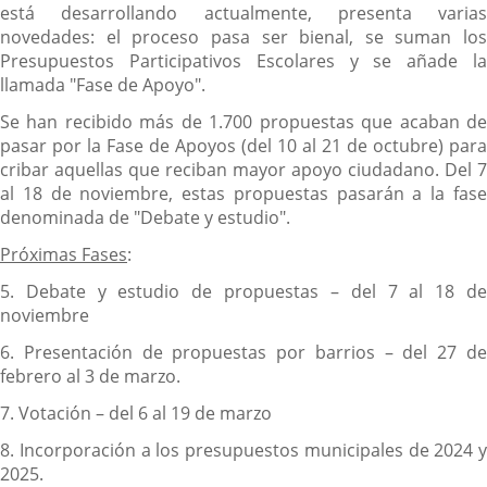
está desarrollando actualmente, presenta varias
novedades: el proceso pasa ser bienal, se suman los
Presupuestos Participativos Escolares y se añade la
llamada "Fase de Apoyo".
Se han recibido más de 1.700 propuestas que acaban de
pasar por la Fase de Apoyos (del 10 al 21 de octubre) para
cribar aquellas que reciban mayor apoyo ciudadano. Del 7
al 18 de noviembre, estas propuestas pasarán a la fase
denominada de "Debate y estudio".
Próximas Fases
:
5. Debate y estudio de propuestas – del 7 al 18 de
noviembre
6. Presentación de propuestas por barrios – del 27 de
febrero al 3 de marzo.
7. Votación – del 6 al 19 de marzo
8. Incorporación a los presupuestos municipales de 2024 y
2025.