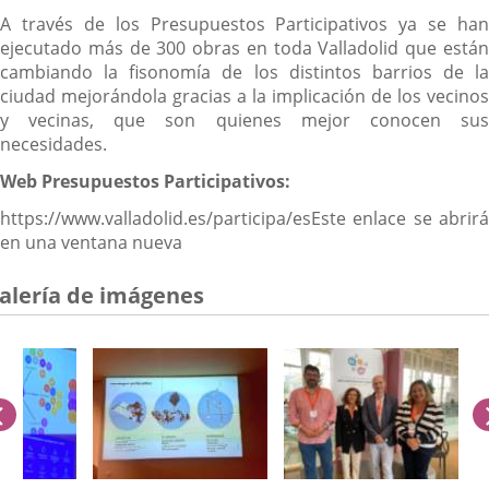
A través de los Presupuestos Participativos ya se han
ejecutado más de 300 obras en toda Valladolid que están
cambiando la fisonomía de los distintos barrios de la
ciudad mejorándola gracias a la implicación de los vecinos
y vecinas, que son quienes mejor conocen sus
necesidades.
Web Presupuestos Participativos:
https://www.valladolid.es/participa/esEste enlace se abrirá
en una ventana nueva
alería de imágenes
anterior