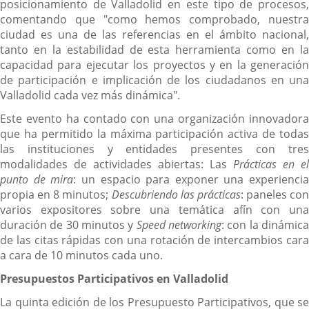
posicionamiento de Valladolid en este tipo de procesos,
comentando que "como hemos comprobado, nuestra
ciudad es una de las referencias en el ámbito nacional,
tanto en la estabilidad de esta herramienta como en la
capacidad para ejecutar los proyectos y en la generación
de participación e implicación de los ciudadanos en una
Valladolid cada vez más dinámica".
Este evento ha contado con una organización innovadora
que ha permitido la máxima participación activa de todas
las instituciones y entidades presentes con tres
modalidades de actividades abiertas: Las
Prácticas
en el
punto de mira
: un espacio para exponer una experiencia
propia en 8 minutos;
Descubriendo las prácticas
: paneles con
varios expositores sobre una temática afín con una
duración de 30 minutos y
Speed networking
: con la dinámic
de las citas rápidas con una rotación de intercambios cara
a cara de 10 minutos cada uno.
Presupuestos Participativos en Valladolid
La quinta edición de los Presupuesto Participativos, que se