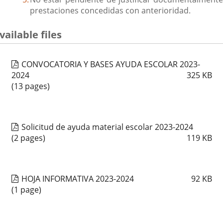
prestaciones concedidas con anterioridad.
vailable files
CONVOCATORIA Y BASES AYUDA ESCOLAR 2023-
2024
325
KB
(13 pages)
Solicitud de ayuda material escolar 2023-2024
(2 pages)
119
KB
HOJA INFORMATIVA 2023-2024
92
KB
(1 page)