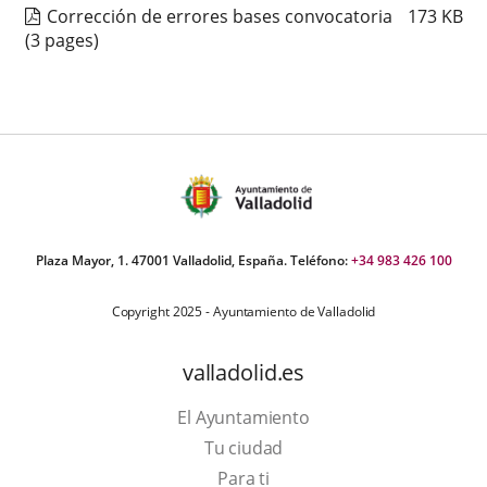
Corrección de errores bases convocatoria
173
KB
(3 pages)
Plaza Mayor, 1. 47001 Valladolid, España. Teléfono:
+34 983 426 100
Copyright 2025 - Ayuntamiento de Valladolid
valladolid.es
El Ayuntamiento
Tu ciudad
Para ti