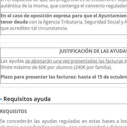
auténtica de la misma, que contenga el convenio regulador
En el caso de oposición expresa para que el Ayuntamien
tener deuda
con la Agencia Tributaria, Seguridad Social y 
que acrediten tal circunstancia.
JUSTIFICACIÓN DE LAS AYUDA
Las ayudas
se abonarán una vez presentadas las facturas
p
límite máximo de 60€ por alumno (240€ por familia).
Plazo para presentar las facturas: hasta el 15 de octubre
Requisitos ayuda
REQUISITOS
Se concederán las ayudas reguladas en estas bases a los