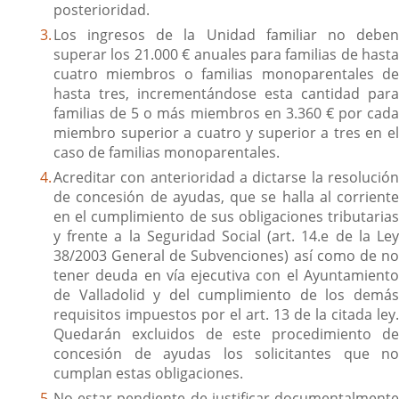
posterioridad.
Los ingresos de la Unidad familiar no deben
superar los 21.000 € anuales para familias de hasta
cuatro miembros o familias monoparentales de
hasta tres, incrementándose esta cantidad para
familias de 5 o más miembros en 3.360 € por cada
miembro superior a cuatro y superior a tres en el
caso de familias monoparentales.
Acreditar con anterioridad a dictarse la resolución
de concesión de ayudas, que se halla al corriente
en el cumplimiento de sus obligaciones tributarias
y frente a la Seguridad Social (art. 14.e de la Ley
38/2003 General de Subvenciones) así como de no
tener deuda en vía ejecutiva con el Ayuntamiento
de Valladolid y del cumplimiento de los demás
requisitos impuestos por el art. 13 de la citada ley.
Quedarán excluidos de este procedimiento de
concesión de ayudas los solicitantes que no
cumplan estas obligaciones.
No estar pendiente de justificar documentalmente