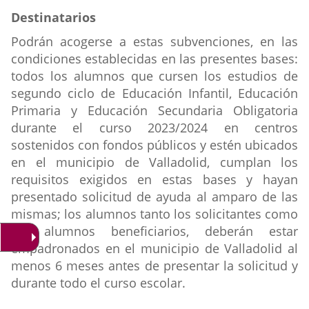
Destinatarios
Destinatarios
ayuda
Podrán acogerse a estas subvenciones, en las
condiciones establecidas en las presentes bases:
todos los alumnos que cursen los estudios de
segundo ciclo de Educación Infantil, Educación
Primaria y Educación Secundaria Obligatoria
durante el curso 2023/2024 en centros
sostenidos con fondos públicos y estén ubicados
en el municipio de Valladolid, cumplan los
requisitos exigidos en estas bases y hayan
presentado solicitud de ayuda al amparo de las
mismas; los alumnos tanto los solicitantes como
los alumnos beneficiarios, deberán estar
empadronados en el municipio de Valladolid al
menos 6 meses antes de presentar la solicitud y
durante todo el curso escolar.