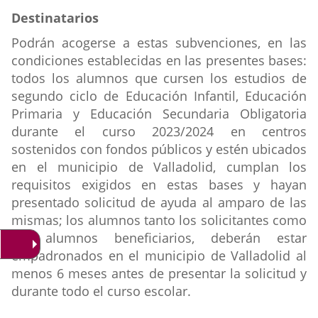
Destinatarios
Destinatarios
ayuda
Podrán acogerse a estas subvenciones, en las
condiciones establecidas en las presentes bases:
todos los alumnos que cursen los estudios de
segundo ciclo de Educación Infantil, Educación
Primaria y Educación Secundaria Obligatoria
durante el curso 2023/2024 en centros
sostenidos con fondos públicos y estén ubicados
en el municipio de Valladolid, cumplan los
requisitos exigidos en estas bases y hayan
presentado solicitud de ayuda al amparo de las
mismas; los alumnos tanto los solicitantes como
los alumnos beneficiarios, deberán estar
empadronados en el municipio de Valladolid al
menos 6 meses antes de presentar la solicitud y
durante todo el curso escolar.