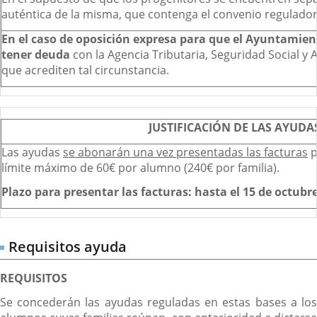
auténtica de la misma, que contenga el convenio regulador
En el caso de oposición expresa para que el Ayuntamien
tener deuda
con la Agencia Tributaria, Seguridad Social y 
que acrediten tal circunstancia.
JUSTIFICACIÓN DE LAS AYUDA
Las ayudas
se abonarán una vez presentadas las facturas
p
límite máximo de 60€ por alumno (240€ por familia).
Plazo para presentar las facturas: hasta el 15 de octubre
Requisitos ayuda
REQUISITOS
Se concederán las ayudas reguladas en estas bases a los