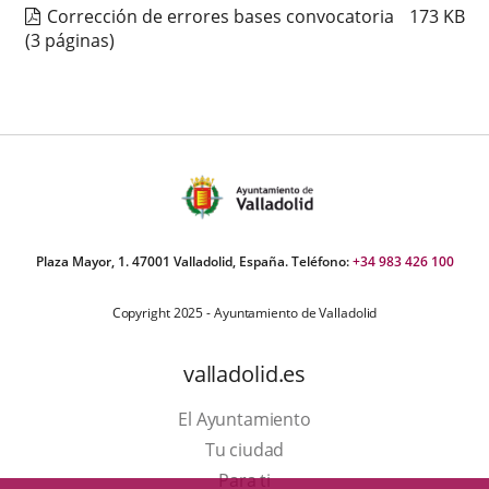
Corrección de errores bases convocatoria
173
KB
(3 páginas)
Plaza Mayor, 1. 47001 Valladolid, España. Teléfono:
+34 983 426 100
Copyright 2025 - Ayuntamiento de Valladolid
valladolid.es
El Ayuntamiento
Tu ciudad
Para ti