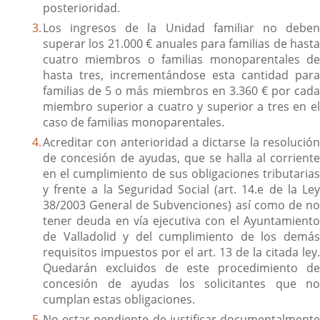
posterioridad.
Los ingresos de la Unidad familiar no deben
superar los 21.000 € anuales para familias de hasta
cuatro miembros o familias monoparentales de
hasta tres, incrementándose esta cantidad para
familias de 5 o más miembros en 3.360 € por cada
miembro superior a cuatro y superior a tres en el
caso de familias monoparentales.
Acreditar con anterioridad a dictarse la resolución
de concesión de ayudas, que se halla al corriente
en el cumplimiento de sus obligaciones tributarias
y frente a la Seguridad Social (art. 14.e de la Ley
38/2003 General de Subvenciones) así como de no
tener deuda en vía ejecutiva con el Ayuntamiento
de Valladolid y del cumplimiento de los demás
requisitos impuestos por el art. 13 de la citada ley.
Quedarán excluidos de este procedimiento de
concesión de ayudas los solicitantes que no
cumplan estas obligaciones.
No estar pendiente de justificar documentalmente