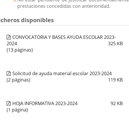
prestaciones concedidas con anterioridad.
icheros disponibles
CONVOCATORIA Y BASES AYUDA ESCOLAR 2023-
2024
325
KB
(13 páginas)
Solicitud de ayuda material escolar 2023-2024
(2 páginas)
119
KB
HOJA INFORMATIVA 2023-2024
92
KB
(1 página)