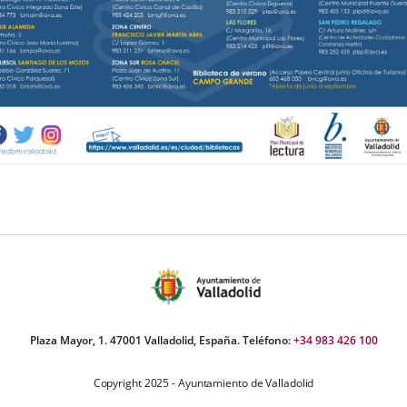
Plaza Mayor, 1. 47001 Valladolid, España. Teléfono:
+34 983 426 100
Copyright 2025 - Ayuntamiento de Valladolid