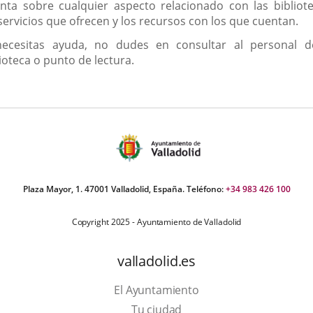
enta sobre cualquier aspecto relacionado con las bibliote
servicios que ofrecen y los recursos con los que cuentan.
necesitas ayuda, no dudes en consultar al personal d
ioteca o punto de lectura.
Plaza Mayor, 1. 47001 Valladolid, España. Teléfono:
+34 983 426 100
Copyright 2025 - Ayuntamiento de Valladolid
valladolid.es
El Ayuntamiento
Tu ciudad