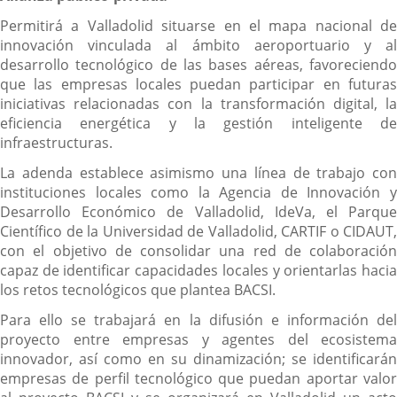
Permitirá a Valladolid situarse en el mapa nacional de
innovación vinculada al ámbito aeroportuario y al
desarrollo tecnológico de las bases aéreas, favoreciendo
que las empresas locales puedan participar en futuras
iniciativas relacionadas con la transformación digital, la
eficiencia energética y la gestión inteligente de
infraestructuras.
La adenda establece asimismo una línea de trabajo con
instituciones locales como la Agencia de Innovación y
Desarrollo Económico de Valladolid, IdeVa, el Parque
Científico de la Universidad de Valladolid, CARTIF o CIDAUT,
con el objetivo de consolidar una red de colaboración
capaz de identificar capacidades locales y orientarlas hacia
los retos tecnológicos que plantea BACSI.
Para ello se trabajará en la difusión e información del
proyecto entre empresas y agentes del ecosistema
innovador, así como en su dinamización; se identificarán
empresas de perfil tecnológico que puedan aportar valor