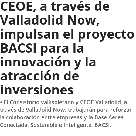
CEOE, a través de
Valladolid Now,
impulsan el proyecto
BACSI para la
innovación y la
atracción de
inversiones
• El Consistorio vallisoletano y CEOE Valladolid, a
través de Valladolid Now, trabajarán para reforzar
la colaboración entre empresas y la Base Aérea
Conectada, Sostenible e Inteligente, BACSI.