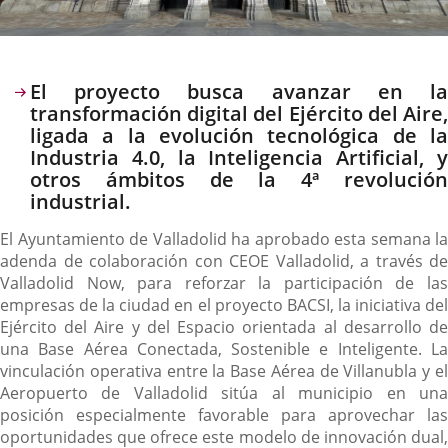
Descripción
El proyecto busca avanzar en la
transformación digital del Ejército del Aire,
ligada a la evolución tecnológica de la
Industria 4.0, la Inteligencia Artificial, y
otros ámbitos de la 4ª revolución
industrial.
El Ayuntamiento de Valladolid ha aprobado esta semana la
adenda de colaboración con CEOE Valladolid, a través de
Valladolid Now, para reforzar la participación de las
empresas de la ciudad en el proyecto BACSI, la iniciativa del
Ejército del Aire y del Espacio orientada al desarrollo de
una Base Aérea Conectada, Sostenible e Inteligente. La
vinculación operativa entre la Base Aérea de Villanubla y el
Aeropuerto de Valladolid sitúa al municipio en una
posición especialmente favorable para aprovechar las
oportunidades que ofrece este modelo de innovación dual,