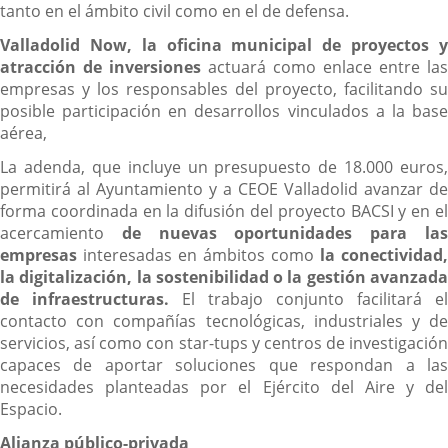
tanto en el ámbito civil como en el de defensa.
Valladolid Now, la oficina municipal de proyectos y
atracción de inversiones
actuará como enlace entre las
empresas y los responsables del proyecto, facilitando su
posible participación en desarrollos vinculados a la base
aérea,
La adenda, que incluye un presupuesto de 18.000 euros,
permitirá al Ayuntamiento y a CEOE Valladolid avanzar de
forma coordinada en la difusión del proyecto BACSI y en el
acercamiento
de nuevas oportunidades para la
empresas
interesadas en ámbitos como
la conectividad,
la digitalización, la sostenibilidad o la gestión avanzada
de infraestructuras.
El trabajo conjunto facilitará el
contacto con compañías tecnológicas, industriales y de
servicios, así como con star-tups y centros de investigación
capaces de aportar soluciones que respondan a las
necesidades planteadas por el Ejército del Aire y del
Espacio.
Alianza público-privada