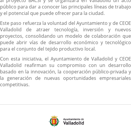
al proyecto BACSI y se organizará en Valladolid un acto
público para dar a conocer las principales líneas de trabajo
y el potencial que puede ofrecer para la ciudad.
Este paso refuerza la voluntad del Ayuntamiento y de CEOE
Valladolid de atraer tecnología, inversión y nuevos
proyectos, consolidando un modelo de colaboración que
puede abrir vías de desarrollo económico y tecnológico
para el conjunto del tejido productivo local.
Con esta iniciativa, el Ayuntamiento de Valladolid y CEOE
Valladolid reafirman su compromiso con un desarrollo
basado en la innovación, la cooperación público-privada y
la generación de nuevas oportunidades empresariales
competitivas.