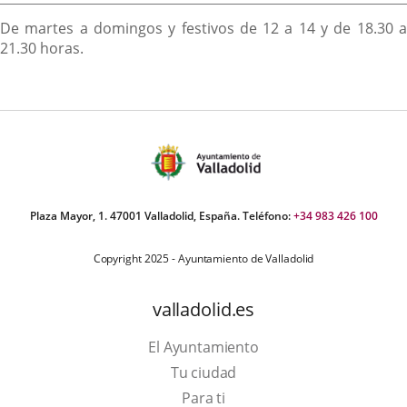
De martes a domingos y festivos de 12 a 14 y de 18.30 a
21.30 horas.
Plaza Mayor, 1. 47001 Valladolid, España. Teléfono:
+34 983 426 100
Copyright 2025 - Ayuntamiento de Valladolid
valladolid.es
El Ayuntamiento
Tu ciudad
Para ti