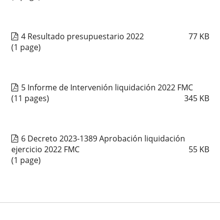
4 Resultado presupuestario 2022
77
KB
(1 page)
5 Informe de Intervenión liquidación 2022 FMC
(11 pages)
345
KB
6 Decreto 2023-1389 Aprobación liquidación
ejercicio 2022 FMC
55
KB
(1 page)