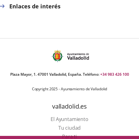
Enlaces de interés
Plaza Mayor, 1. 47001 Valladolid, España. Teléfono:
+34 983 426 100
Copyright 2025 - Ayuntamiento de Valladolid
valladolid.es
El Ayuntamiento
Tu ciudad
Para ti