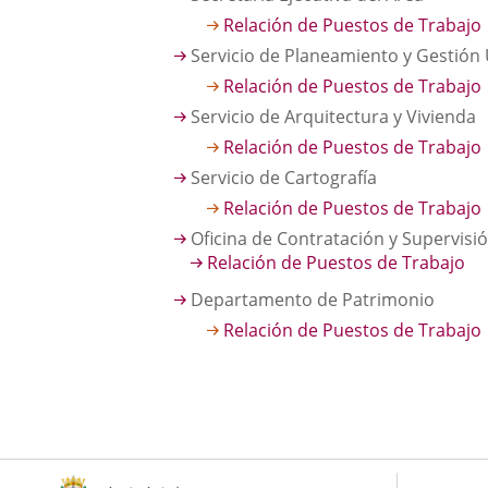
una
externa.
externa.
Relación de Puestos de Trabajo
aplicación
Servicio de Planeamiento y Gestión 
externa.
Relación de Puestos de Trabajo
Servicio de Arquitectura y Vivienda
Relación de Puestos de Trabajo
Servicio de Cartografía
Relación de Puestos de Trabajo
Oficina de Contratación y Supervisi
Relación de Puestos de Trabajo
Departamento de Patrimonio
Relación de Puestos de Trabajo