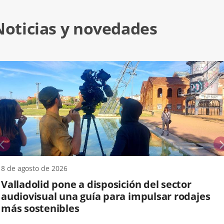
Noticias y novedades
anterior
8 de agosto de 2026
Valladolid pone a disposición del sector
audiovisual una guía para impulsar rodajes
más sostenibles