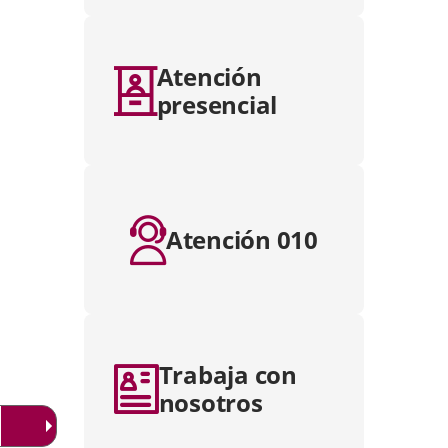
Atención
presencial
Atención 010
Trabaja con
nosotros