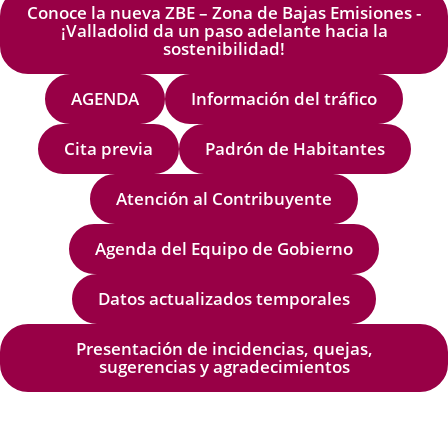
Conoce la nueva ZBE – Zona de Bajas Emisiones -
¡Valladolid da un paso adelante hacia la
sostenibilidad!
AGENDA
Información del tráfico
Cita previa
Padrón de Habitantes
Atención al Contribuyente
Agenda del Equipo de Gobierno
Datos actualizados temporales
Presentación de incidencias, quejas,
sugerencias y agradecimientos