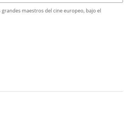
s grandes maestros del cine europeo, bajo el