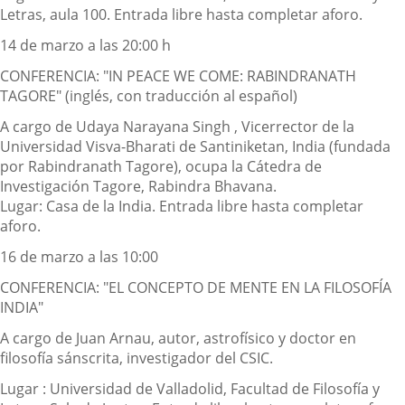
Letras, aula 100. Entrada libre hasta completar aforo.
14 de marzo a las 20:00 h
CONFERENCIA: "IN PEACE WE COME: RABINDRANATH
TAGORE" (inglés, con traducción al español)
A cargo de Udaya Narayana Singh , Vicerrector de la
Universidad Visva-Bharati de Santiniketan, India (fundada
por Rabindranath Tagore), ocupa la Cátedra de
Investigación Tagore, Rabindra Bhavana.
Lugar: Casa de la India. Entrada libre hasta completar
aforo.
16 de marzo a las 10:00
CONFERENCIA: "EL CONCEPTO DE MENTE EN LA FILOSOFÍA
INDIA"
A cargo de Juan Arnau, autor, astrofísico y doctor en
filosofía sánscrita, investigador del CSIC.
Lugar : Universidad de Valladolid, Facultad de Filosofía y