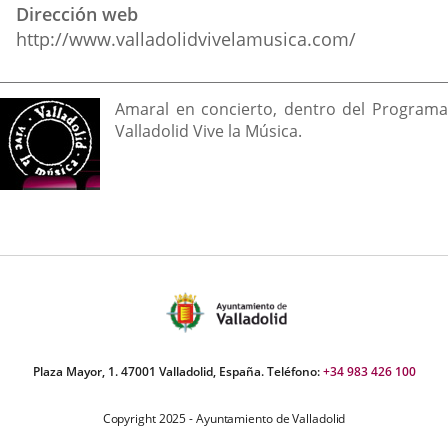
Dirección web
http://www.valladolidvivelamusica.com/
Descripción
Amaral en concierto, dentro del Programa
Valladolid Vive la Música.
Plaza Mayor, 1. 47001 Valladolid, España. Teléfono:
+34 983 426 100
Copyright 2025 - Ayuntamiento de Valladolid