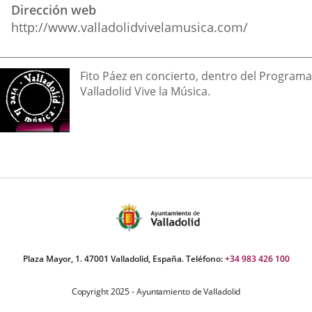
Dirección web
http://www.valladolidvivelamusica.com/
Descripción
Fito Páez en concierto, dentro del Programa
Valladolid Vive la Música.
Plaza Mayor, 1. 47001 Valladolid, España. Teléfono:
+34 983 426 100
Copyright 2025 - Ayuntamiento de Valladolid