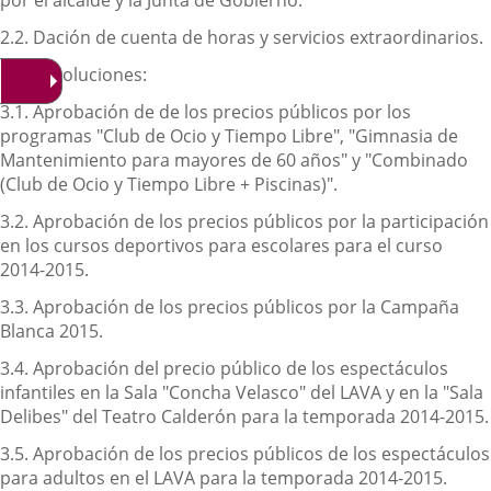
por el alcalde y la Junta de Gobierno.
2.2. Dación de cuenta de horas y servicios extraordinarios.
Resoluciones:
3.1. Aprobación de de los precios públicos por los
programas "Club de Ocio y Tiempo Libre", "Gimnasia de
Mantenimiento para mayores de 60 años" y "Combinado
(Club de Ocio y Tiempo Libre + Piscinas)".
3.2. Aprobación de los precios públicos por la participación
en los cursos deportivos para escolares para el curso
2014-2015.
3.3. Aprobación de los precios públicos por la Campaña
Blanca 2015.
3.4. Aprobación del precio público de los espectáculos
infantiles en la Sala "Concha Velasco" del LAVA y en la "Sala
Delibes" del Teatro Calderón para la temporada 2014-2015.
3.5. Aprobación de los precios públicos de los espectáculos
para adultos en el LAVA para la temporada 2014-2015.