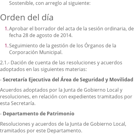
Sostenible, con arreglo al siguiente:
Orden del día
Aprobar el borrador del acta de la sesión ordinaria, de
fecha 28 de agosto de 2014.
Seguimiento de la gestión de los Órganos de la
Corporación Municipal.
2.1.- Dación de cuenta de las resoluciones y acuerdos
adoptados en las siguientes materias:
-
Secretaría Ejecutiva del Área de Seguridad y Movilidad
Acuerdos adoptados por la Junta de Gobierno Local y
resoluciones, en relación con expedientes tramitados por
esta Secretaría.
-
Departamento de Patrimonio
Resoluciones y acuerdos de la Junta de Gobierno Local,
tramitados por este Departamento.