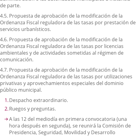
de parte.
4.5. Propuesta de aprobación de la modificación de la
Ordenanza Fiscal reguladora de las tasas por prestación de
servicios urbanísticos.
4.6. Propuesta de aprobación de la modificación de la
Ordenanza Fiscal reguladora de las tasas por licencias
ambientales y de actividades sometidas al régimen de
comunicación.
4.7. Propuesta de aprobación de la modificación de la
Ordenanza Fiscal reguladora de las tasas por utilizaciones
privativas y aprovechamientos especiales del dominio
público municipal.
Despacho extraordinario.
Ruegos y preguntas.
A las 12 del mediodía en primera convocatoria (una
hora después en segunda), se reunirá la Comisión de
Presidencia, Seguridad, Movilidad y Desarrollo