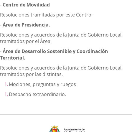
-
Centro de Movilidad
Resoluciones tramitadas por este Centro.
-
Área de Presidencia.
Resoluciones y acuerdos de la Junta de Gobierno Local,
tramitados por el Área.
-
Área de Desarrollo Sostenible y Coordinación
Territorial.
Resoluciones y acuerdos de la Junta de Gobierno Local,
tramitados por las distintas.
Mociones, preguntas y ruegos
Despacho extraordinario.