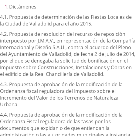
Dictámenes:
4.1. Propuesta de determinación de las Fiestas Locales de
la Ciudad de Valladolid para el año 2015.
4.2. Propuesta de resolución del recurso de reposición
interpuesto por J.M.A.V., en representación de la Compañía
Internacional y Diseño S.A.U., contra el acuerdo del Pleno
del Ayuntamiento de Valladolid, de fecha 2 de julio de 2014,
por el que se denegaba la solicitud de bonificación en el
Impuesto sobre Construcciones, Instalaciones y Obras en
el edificio de la Real Chancillería de Valladolid.
4.3. Propuesta de aprobación de la modificación de la
Ordenanza fiscal reguladora del Impuesto sobre el
Incremento del Valor de los Terrenos de Naturaleza
Urbana.
4.4. Propuesta de aprobación de la modificación de la
Ordenanza Fiscal reguladora de las tasas por los
documentos que expidan o de que entiendan la
administración o las autoridades municipales a instancia