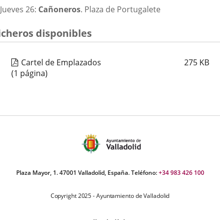
Jueves 26:
Cañoneros
. Plaza de Portugalete
icheros disponibles
Cartel de Emplazados
275
KB
(1 página)
Plaza Mayor, 1. 47001 Valladolid, España. Teléfono:
+34 983 426 100
Copyright 2025 - Ayuntamiento de Valladolid