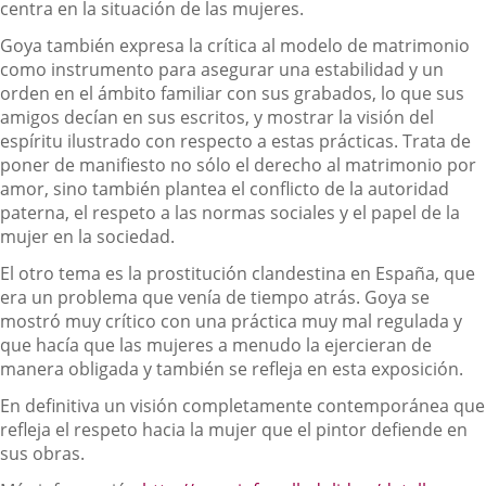
centra en la situación de las mujeres.
Goya también expresa la crítica al modelo de matrimonio
como instrumento para asegurar una estabilidad y un
orden en el ámbito familiar con sus grabados, lo que sus
amigos decían en sus escritos, y mostrar la visión del
espíritu ilustrado con respecto a estas prácticas. Trata de
poner de manifiesto no sólo el derecho al matrimonio por
amor, sino también plantea el conflicto de la autoridad
paterna, el respeto a las normas sociales y el papel de la
mujer en la sociedad.
El otro tema es la prostitución clandestina en España, que
era un problema que venía de tiempo atrás. Goya se
mostró muy crítico con una práctica muy mal regulada y
que hacía que las mujeres a menudo la ejercieran de
manera obligada y también se refleja en esta exposición.
En definitiva un visión completamente contemporánea que
refleja el respeto hacia la mujer que el pintor defiende en
sus obras.