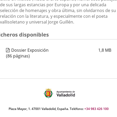
de sus largas estancias por Europa y por una delicada
selección de homenajes y obra última, sin olvidarnos de su
relación con la literatura, y especialmente con el poeta
vallisoletano y universal Jorge Guillén.
icheros disponibles
Dossier Exposición
1,8
MB
(86 páginas)
Plaza Mayor, 1. 47001 Valladolid, España. Teléfono:
+34 983 426 100