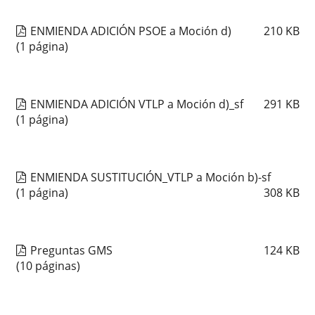
ENMIENDA ADICIÓN PSOE a Moción d)
210
KB
(1 página)
ENMIENDA ADICIÓN VTLP a Moción d)_sf
291
KB
(1 página)
ENMIENDA SUSTITUCIÓN_VTLP a Moción b)-sf
(1 página)
308
KB
Preguntas GMS
124
KB
(10 páginas)