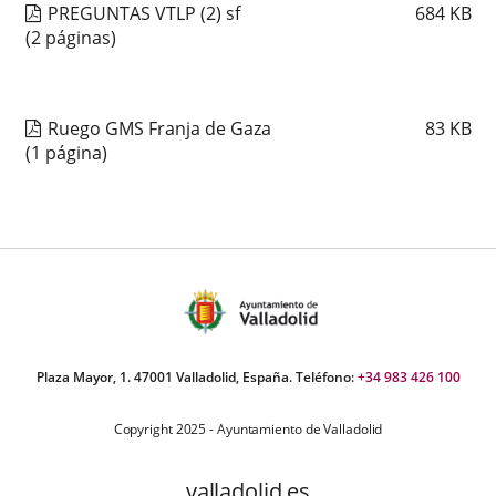
PREGUNTAS VTLP (2) sf
684
KB
(2 páginas)
Ruego GMS Franja de Gaza
83
KB
(1 página)
Plaza Mayor, 1. 47001 Valladolid, España. Teléfono:
+34 983 426 100
Copyright 2025 - Ayuntamiento de Valladolid
valladolid.es