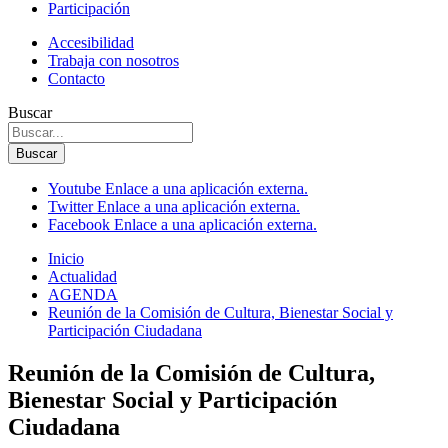
Participación
Accesibilidad
Trabaja con nosotros
Contacto
Buscar
Buscar
Youtube
Enlace a una aplicación externa.
Twitter
Enlace a una aplicación externa.
Facebook
Enlace a una aplicación externa.
Inicio
Actualidad
AGENDA
Reunión de la Comisión de Cultura, Bienestar Social y
Participación Ciudadana
Reunión de la Comisión de Cultura,
Bienestar Social y Participación
Ciudadana