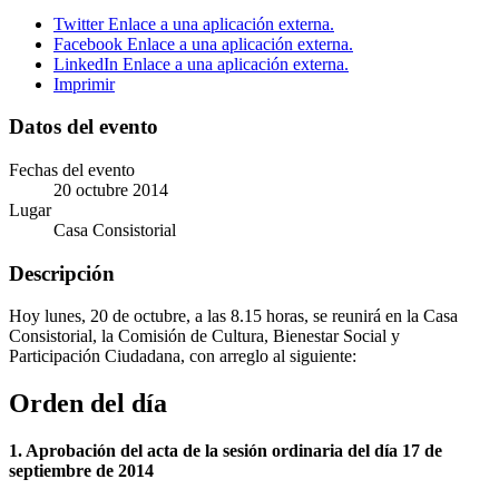
Twitter
Enlace a una aplicación externa.
Facebook
Enlace a una aplicación externa.
LinkedIn
Enlace a una aplicación externa.
Imprimir
Datos del evento
Fechas del evento
20
octubre
2014
Lugar
Casa Consistorial
Descripción
Hoy lunes, 20 de octubre, a las 8.15 horas, se reunirá en la Casa
Consistorial, la Comisión de Cultura, Bienestar Social y
Participación Ciudadana, con arreglo al siguiente:
Orden del día
1.
Aprobación del acta de la sesión ordinaria del día 17 de
septiembre de 2014