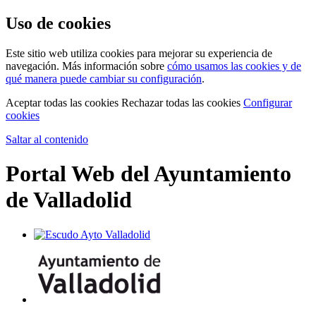
Uso de cookies
Este sitio web utiliza cookies para mejorar su experiencia de
navegación. Más información sobre
cómo usamos las cookies y de
qué manera puede cambiar su configuración
.
Aceptar todas las cookies
Rechazar todas las cookies
Configurar
cookies
Saltar al contenido
Portal Web del Ayuntamiento
de Valladolid