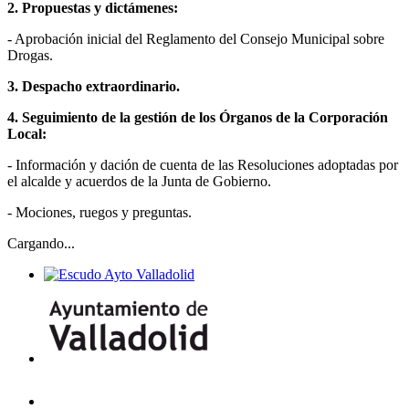
2.
Propuestas y dictámenes:
- Aprobación inicial del Reglamento del Consejo Municipal sobre
Drogas.
3.
Despacho extraordinario.
4.
Seguimiento de la gestión de los Órganos de la Corporación
Local:
- Información y dación de cuenta de las Resoluciones adoptadas por
el alcalde y acuerdos de la Junta de Gobierno.
- Mociones, ruegos y preguntas.
Cargando...