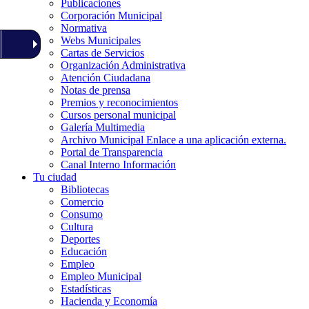
Publicaciones
Corporación Municipal
Normativa
Webs Municipales
Cartas de Servicios
Organización Administrativa
Atención Ciudadana
Notas de prensa
Premios y reconocimientos
Cursos personal municipal
Galería Multimedia
Archivo Municipal
Enlace a una aplicación externa.
Portal de Transparencia
Canal Interno Información
Tu ciudad
Bibliotecas
Comercio
Consumo
Cultura
Deportes
Educación
Empleo
Empleo Municipal
Estadísticas
Hacienda y Economía