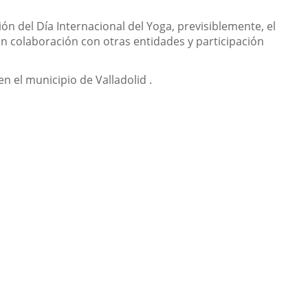
ción del Día Internacional del Yoga, previsiblemente, el
en colaboración con otras entidades y participación
 el municipio de Valladolid .