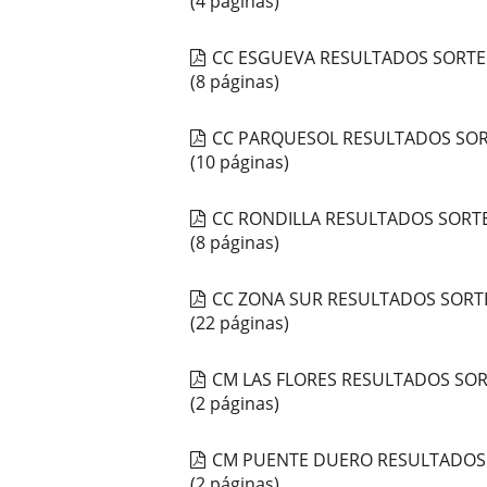
(4 páginas)
CC ESGUEVA RESULTADOS SORTE
(8 páginas)
CC PARQUESOL RESULTADOS SOR
(10 páginas)
CC RONDILLA RESULTADOS SORTE
(8 páginas)
CC ZONA SUR RESULTADOS SORT
(22 páginas)
CM LAS FLORES RESULTADOS SOR
(2 páginas)
CM PUENTE DUERO RESULTADOS 
(2 páginas)