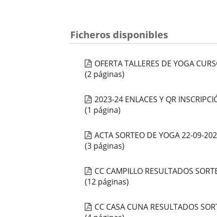
Ficheros disponibles
OFERTA TALLERES DE YOGA CURS
(2 páginas)
2023-24 ENLACES Y QR INSCRIPC
(1 página)
ACTA SORTEO DE YOGA 22-09-20
(3 páginas)
CC CAMPILLO RESULTADOS SORTE
(12 páginas)
CC CASA CUNA RESULTADOS SOR