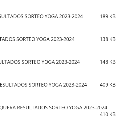
ESULTADOS SORTEO YOGA 2023-2024
189
KB
LTADOS SORTEO YOGA 2023-2024
138
KB
ULTADOS SORTEO YOGA 2023-2024
148
KB
RESULTADOS SORTEO YOGA 2023-2024
409
KB
EQUERA RESULTADOS SORTEO YOGA 2023-2024
410
KB