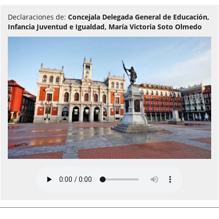
Declaraciones de:
Concejala Delegada General de Educación,
Infancia Juventud e Igualdad, María Victoria Soto Olmedo