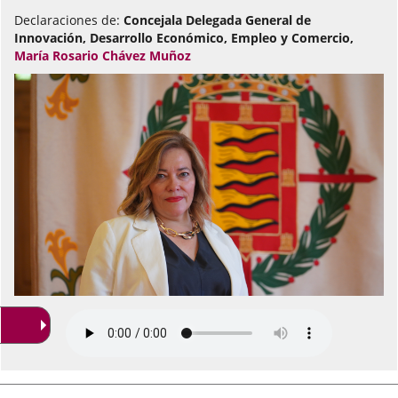
Declaraciones de:
Concejala Delegada General de
Innovación, Desarrollo Económico, Empleo y Comercio,
María Rosario Chávez Muñoz