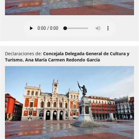
Declaraciones de:
Concejala Delegada General de Cultura y
Turismo, Ana María Carmen Redondo García