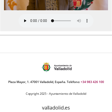
Plaza Mayor, 1. 47001 Valladolid, España. Teléfono:
+34 983 426 100
Copyright 2025 - Ayuntamiento de Valladolid
valladolid.es