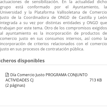
actuaciones de sensibilización. En la actualidad dicho
grupo está conformado por el Ayuntamiento, la
Universidad y la Plataforma Vallisoletana de Comercio
Justo de la Coordinadora de ONGD de Castilla y León
integrada a su vez por distintas entidades y ONGD que
trabajan por este tema. Otro de los compromisos exigidos
al ayuntamiento es la incorporación de productos de
comercio justo en sus consumos internos, así como la
incorporación de criterios relacionados con el comercio
justo en sus procesos de contratación pública.
icheros disponibles
Día Comercio Justo PROGRAMA CONJUNTO
ACTIVIDADES CJ
713
KB
(2 páginas)