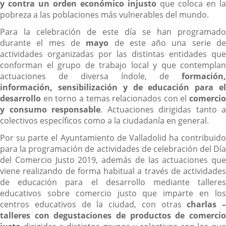
y contra un orden económico injusto
que coloca en la
pobreza a las poblaciones más vulnerables del mundo.
Para la celebración de este día se han programado
durante el mes de
mayo
de este año una serie d
actividades organizadas por las distintas entidades que
conforman el grupo de trabajo local y que contemplan
actuaciones de diversa índole, de
formación,
información, sensibilización y de educación para el
desarrollo
en torno a temas relacionados con el
comercio
y consumo responsable
. Actuaciones dirigidas tanto a
colectivos específicos como a la ciudadanía en general.
Por su parte el Ayuntamiento de Valladolid ha contribuido
para la programación de actividades de celebración del Día
del Comercio Justo 2019, además de las actuaciones que
viene realizando de forma habitual a través de actividades
de educación para el desarrollo mediante talleres
educativos sobre comercio justo que imparte en los
centros educativos de la ciudad, con otras
charlas –
talleres con degustaciones de productos de comercio