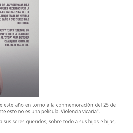
de este año en torno a la conmemoración del 25 de
 esto no es una película. Violencia vicaria".
a sus seres queridos, sobre todo a sus hijos e hijas,