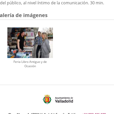
del público, al nivel íntimo de la comunicación. 30 min.
alería de imágenes
Feria Libro Antiguo y de
Ocasión