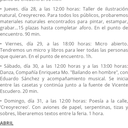
• Jueves. día 28, a las 12:00 horas: Taller de ilustración
natural, Creoyrecreo. Para todos los públicos, probaremos
materiales naturales encontrados para pintar, estampar,
grabar…15 plazas hasta completar aforo. En el punto de
encuentro. 90 min.
• Viernes, día 29, a las 18:00 horas: Micro abierto.
Tendremos un micro y libros para leer todas las personas
que quieran. En el punto de encuentro. 1h.
• Sábado, día 30, a las 12:00 horas y a las 13:00 horas:
Danza, Compañía Enriqueta Mo. "Bailando en hombre", con
Eduardo Sánchez y acompañamiento musical. Se inicia
entre las casetas y continúa junto a la fuente de Vicente
Escudero. 20 min.
• Domingo, día 31, a las 12:00 horas: Poesía a la calle,
‘Creoyrecreo’. Con aviones de papel, serpentinas, tizas y
sobres, liberaremos textos entre la feria. 1 hora.
ABRIL