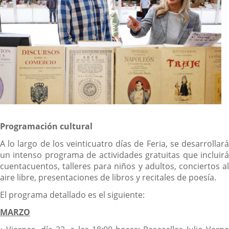
Programación cultural
A lo largo de los veinticuatro días de Feria, se desarrollará
un intenso programa de actividades gratuitas que incluirá
cuentacuentos, talleres para niños y adultos, conciertos al
aire libre, presentaciones de libros y recitales de poesía.
El programa detallado es el siguiente:
MARZO