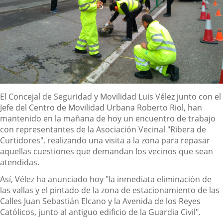
Descripción
El Concejal de Seguridad y Movilidad Luis Vélez junto con el
Jefe del Centro de Movilidad Urbana Roberto Riol, han
mantenido en la mañana de hoy un encuentro de trabajo
con representantes de la Asociación Vecinal "Ribera de
Curtidores", realizando una visita a la zona para repasar
aquellas cuestiones que demandan los vecinos que sean
atendidas.
Así, Vélez ha anunciado hoy "la inmediata eliminación de
las vallas y el pintado de la zona de estacionamiento de las
Calles Juan Sebastián Elcano y la Avenida de los Reyes
Católicos, junto al antiguo edificio de la Guardia Civil".