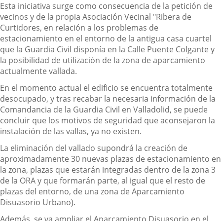
Esta iniciativa surge como consecuencia de la petición de
vecinos y de la propia Asociación Vecinal "Ribera de
Curtidores, en relación a los problemas de
estacionamiento en el entorno de la antigua casa cuartel
que la Guardia Civil disponía en la Calle Puente Colgante y
la posibilidad de utilización de la zona de aparcamiento
actualmente vallada.
En el momento actual el edificio se encuentra totalmente
desocupado, y tras recabar la necesaria información de la
Comandancia de la Guardia Civil en Valladolid, se puede
concluir que los motivos de seguridad que aconsejaron la
instalación de las vallas, ya no existen.
La eliminación del vallado supondrá la creación de
aproximadamente 30 nuevas plazas de estacionamiento en
la zona, plazas que estarán integradas dentro de la zona 3
de la ORA y que formarán parte, al igual que el resto de
plazas del entorno, de una zona de Aparcamiento
Disuasorio Urbano).
Además, se va ampliar el Aparcamiento Disuasorio en el