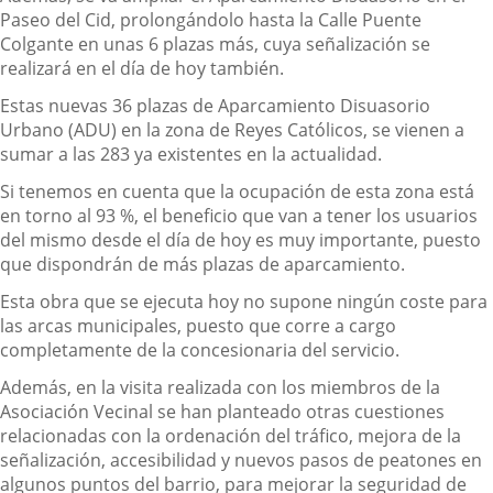
Paseo del Cid, prolongándolo hasta la Calle Puente
Colgante en unas 6 plazas más, cuya señalización se
realizará en el día de hoy también.
Estas nuevas 36 plazas de Aparcamiento Disuasorio
Urbano (ADU) en la zona de Reyes Católicos, se vienen a
sumar a las 283 ya existentes en la actualidad.
Si tenemos en cuenta que la ocupación de esta zona está
en torno al 93 %, el beneficio que van a tener los usuarios
del mismo desde el día de hoy es muy importante, puesto
que dispondrán de más plazas de aparcamiento.
Esta obra que se ejecuta hoy no supone ningún coste para
las arcas municipales, puesto que corre a cargo
completamente de la concesionaria del servicio.
Además, en la visita realizada con los miembros de la
Asociación Vecinal se han planteado otras cuestiones
relacionadas con la ordenación del tráfico, mejora de la
señalización, accesibilidad y nuevos pasos de peatones en
algunos puntos del barrio, para mejorar la seguridad de