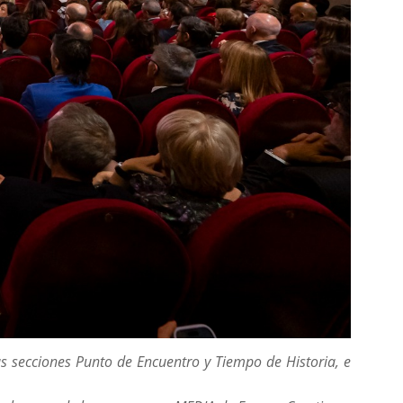
las secciones Punto de Encuentro y Tiempo de Historia, e