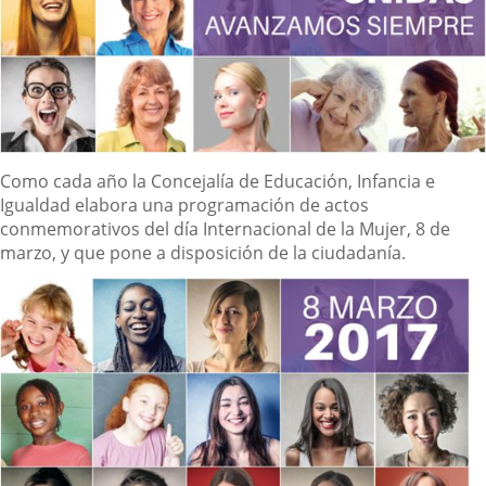
Descripción
Como cada año la Concejalía de Educación, Infancia e
Igualdad elabora una programación de actos
conmemorativos del día Internacional de la Mujer, 8 de
marzo, y que pone a disposición de la ciudadanía.