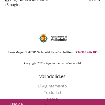
(5 páginas)
Plaza Mayor, 1. 47001 Valladolid, España. Teléfono:
+34 983 426 100
Copyright 2025 - Ayuntamiento de Valladolid
valladolid.es
El Ayuntamiento
Tu ciudad
Para ti
Uso de