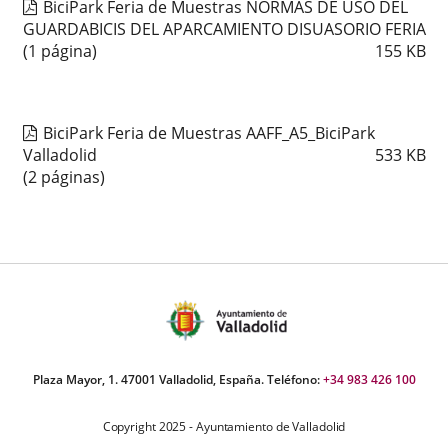
BiciPark Feria de Muestras NORMAS DE USO DEL
GUARDABICIS DEL APARCAMIENTO DISUASORIO FERIA
(1 página)
155
KB
BiciPark Feria de Muestras AAFF_A5_BiciPark
Valladolid
533
KB
(2 páginas)
Plaza Mayor, 1. 47001 Valladolid, España. Teléfono:
+34 983 426 100
Copyright 2025 - Ayuntamiento de Valladolid