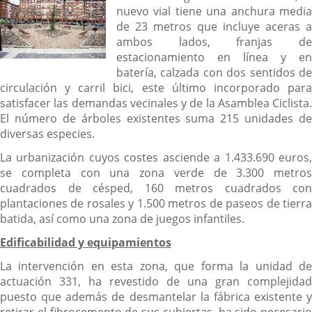
nuevo vial tiene una anchura media
de 23 metros que incluye aceras a
ambos lados, franjas de
estacionamiento en línea y en
batería, calzada con dos sentidos de
circulación y carril bici, este último incorporado para
satisfacer las demandas vecinales y de la Asamblea Ciclista.
El número de árboles existentes suma 215 unidades de
diversas especies.
La urbanización cuyos costes asciende a 1.433.690 euros,
se completa con una zona verde de 3.300 metros
cuadrados de césped, 160 metros cuadrados con
plantaciones de rosales y 1.500 metros de paseos de tierra
batida, así como una zona de juegos infantiles.
Edificabilidad y equipamientos
La intervención en esta zona, que forma la unidad de
actuación 331, ha revestido de una gran complejidad
puesto que además de desmantelar la fábrica existente y