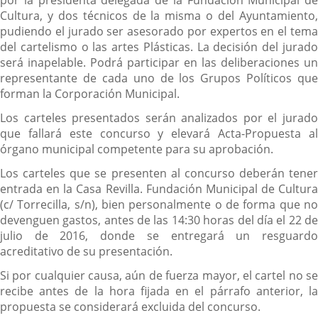
Cultura, y dos técnicos de la misma o del Ayuntamiento,
pudiendo el jurado ser asesorado por expertos en el tema
del cartelismo o las artes Plásticas. La decisión del jurado
será inapelable. Podrá participar en las deliberaciones un
representante de cada uno de los Grupos Políticos que
forman la Corporación Municipal.
Los carteles presentados serán analizados por el jurado
que fallará este concurso y elevará Acta-Propuesta al
órgano municipal competente para su aprobación.
Los carteles que se presenten al concurso deberán tener
entrada en la Casa Revilla. Fundación Municipal de Cultura
(c/ Torrecilla, s/n), bien personalmente o de forma que no
devenguen gastos, antes de las 14:30 horas del día el 22 de
julio de 2016, donde se entregará un resguardo
acreditativo de su presentación.
Si por cualquier causa, aún de fuerza mayor, el cartel no se
recibe antes de la hora fijada en el párrafo anterior, la
propuesta se considerará excluida del concurso.