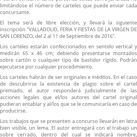
limitándose el número de carteles que puede enviar cada
concursante.
El tema será de libre elección, y llevará la siguiente
inscripción "VALLADOLID, FERIA Y FIESTAS DE LA VIRGEN DE
SAN LORENZO, del 2 al 11 de Septiembre de 2016".
Los carteles estarán confeccionados en sentido vertical y
medirán 65 x 46 cm; debiendo presentarse montados
sobre cartón o cualquier tipo de bastidor rígido. Podrán
ejecutarse por cualquier procedimiento.
Los carteles habrán de ser originales e inéditos. En el caso
de descubrirse la existencia de plagio sobre el cartel
premiado, el autor responderá judicialmente de las
acciones legales que el/los autores del cartel original
pudieran entablar y al/los que se le comunicaría en caso de
producirse.
Los trabajos que se presenten a concurso llevarán en letra
bien visible, un lema. El autor entregará con el trabajo un
sobre cerrado, dentro del cual se indicará nombre,