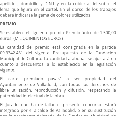
apellidos, domicilio y D.N.I. y en la cubierta del sobre el
lema que figura en el cartel. En el dorso de los trabajos
deberá indicarse la gama de colores utilizados.
PREMIO
Se establece el siguiente premio: Premio único de 1.500,00
euros, (MIL QUINIENTOS EUROS)
La cantidad del premio está consignada en la partida
09.3342.481 del vigente Presupuesto de la Fundación
Municipal de Cultura. La cantidad a abonar se ajustará en
cuanto a descuentos, a lo establecido en la legislación
vigente.
El cartel premiado pasará a ser propiedad del
Ayuntamiento de Valladolid, con todos los derechos de
libre utilización, reproducción y difusión, respetando la
paternidad intelectual de la obra.
El Jurado que ha de fallar el presente concurso estará
integrado por el alcalde de Valladolid, o en su sustitución
por la presidenta delegada de la Fundación Municipal de