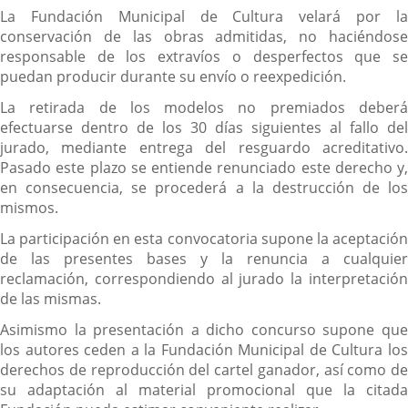
La Fundación Municipal de Cultura velará por la
conservación de las obras admitidas, no haciéndose
responsable de los extravíos o desperfectos que se
puedan producir durante su envío o reexpedición.
La retirada de los modelos no premiados deberá
efectuarse dentro de los 30 días siguientes al fallo del
jurado, mediante entrega del resguardo acreditativo.
Pasado este plazo se entiende renunciado este derecho y,
en consecuencia, se procederá a la destrucción de los
mismos.
La participación en esta convocatoria supone la aceptación
de las presentes bases y la renuncia a cualquier
reclamación, correspondiendo al jurado la interpretación
de las mismas.
Asimismo la presentación a dicho concurso supone que
los autores ceden a la Fundación Municipal de Cultura los
derechos de reproducción del cartel ganador, así como de
su adaptación al material promocional que la citada