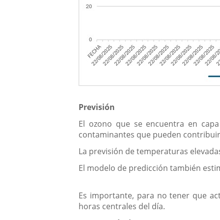
Previsión
El ozono que se encuentra en capa
contaminantes que pueden contribuir 
La previsión de temperaturas elevada
El modelo de predicción también esti
Es importante, para no tener que act
horas centrales del día.