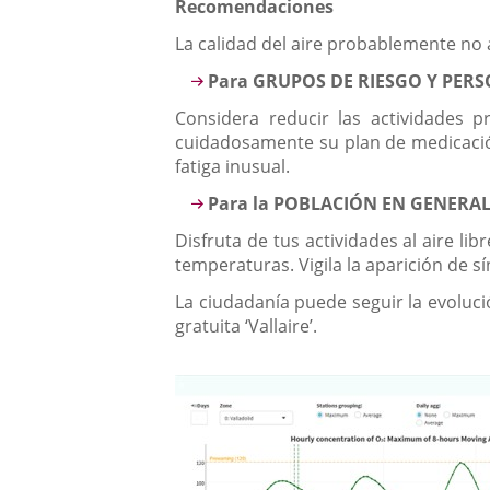
Recomendaciones
La calidad del aire probablemente no 
Para GRUPOS DE RIESGO Y PERS
Considera reducir las actividades 
cuidadosamente su plan de medicación
fatiga inusual.
Para la POBLACIÓN EN GENERA
Disfruta de tus actividades al aire li
temperaturas. Vigila la aparición de sí
La ciudadanía puede seguir la evoluci
gratuita ‘Vallaire’.