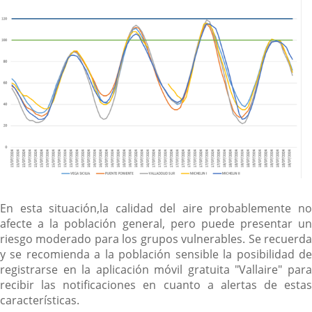
En esta situación,la calidad del aire probablemente no
afecte a la población general, pero puede presentar un
riesgo moderado para los grupos vulnerables. Se recuerda
y se recomienda a la población sensible la posibilidad de
registrarse en la aplicación móvil gratuita "Vallaire" para
recibir las notificaciones en cuanto a alertas de estas
características.