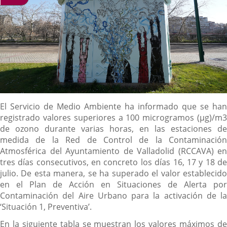
Descripción
El Servicio de Medio Ambiente ha informado que se han
registrado valores superiores a 100 microgramos (µg)/m3
de ozono durante varias horas, en las estaciones de
medida de la Red de Control de la Contaminación
Atmosférica del Ayuntamiento de Valladolid (RCCAVA) en
tres días consecutivos, en concreto los días 16, 17 y 18 de
julio. De esta manera, se ha superado el valor establecido
en el Plan de Acción en Situaciones de Alerta por
Contaminación del Aire Urbano para la activación de la
‘Situación 1, Preventiva’.
En la siguiente tabla se muestran los valores máximos de