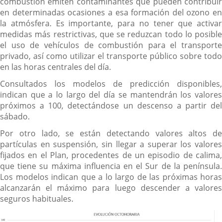
combustión emiten contaminantes que pueden contribuir
en determinadas ocasiones a esa formación del ozono en
la atmósfera. Es importante, para no tener que activar
medidas más restrictivas, que se reduzcan todo lo posible
el uso de vehículos de combustión para el transporte
privado, así como utilizar el transporte público sobre todo
en las horas centrales del día.
Consultados los modelos de predicción disponibles,
indican que a lo largo del día se mantendrán los valores
próximos a 100, detectándose un descenso a partir del
sábado.
Por otro lado, se están detectando valores altos de
partículas en suspensión, sin llegar a superar los valores
fijados en el Plan, procedentes de un episodio de calima,
que tiene su máxima influencia en el Sur de la península.
Los modelos indican que a lo largo de las próximas horas
alcanzarán el máximo para luego descender a valores
seguros habituales.