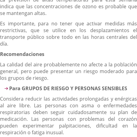
indica que las concentraciones de ozono es probable que
se mantengan altas.
Es importante, para no tener que activar medidas más
restrictivas, que se utilice en los desplazamientos el
transporte público sobre todo en las horas centrales del
día.
Recomendaciones
La calidad del aire probablemente no afecte a la población
general, pero puede presentar un riesgo moderado para
los grupos de riesgo.
Para GRUPOS DE RIESGO Y PERSONAS SENSIBLES
Considera reducir las actividades prolongadas y enérgicas
al aire libre. Las personas con asma o enfermedades
respiratorias deben seguir cuidadosamente su plan de
medicación. Las personas con problemas del corazón
pueden experimentar palpitaciones, dificultad en la
respiración o fatiga inusual.