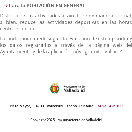
Para la POBLACIÓN EN GENERAL
Disfruta de tus actividades al aire libre de manera normal,
si bien, reduce las actividades deportivas en las horas
centrales del día.
La ciudadanía puede seguir la evolución de este episodio y
los datos registrados a través de la página web del
Ayuntamiento y de la aplicación móvil gratuita ‘Vallaire’.
Plaza Mayor, 1. 47001 Valladolid, España. Teléfono:
+34 983 426 100
Copyright 2025 - Ayuntamiento de Valladolid