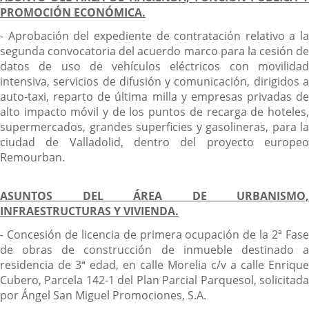
PROMOCIÓN ECONÓMICA.
- Aprobación del expediente de contratación relativo a la
segunda convocatoria del acuerdo marco para la cesión de
datos de uso de vehículos eléctricos con movilidad
intensiva, servicios de difusión y comunicación, dirigidos a
auto-taxi, reparto de última milla y empresas privadas de
alto impacto móvil y de los puntos de recarga de hoteles,
supermercados, grandes superficies y gasolineras, para la
ciudad de Valladolid, dentro del proyecto europeo
Remourban.
ASUNTOS DEL ÁREA DE URBANISMO,
INFRAESTRUCTURAS Y VIVIENDA.
- Concesión de licencia de primera ocupación de la 2ª Fase
de obras de construcción de inmueble destinado a
residencia de 3ª edad, en calle Morelia c/v a calle Enrique
Cubero, Parcela 142-1 del Plan Parcial Parquesol, solicitada
por Ángel San Miguel Promociones, S.A.