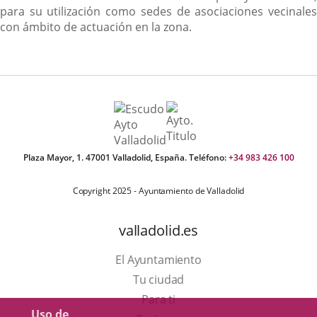
para su utilización como sedes de asociaciones vecinales
con ámbito de actuación en la zona.
Plaza Mayor, 1. 47001 Valladolid, España. Teléfono:
+34 983 426 100
Copyright 2025 - Ayuntamiento de Valladolid
valladolid.es
El Ayuntamiento
Tu ciudad
Para ti
Uso de