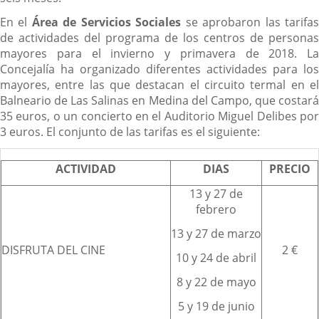
En el
Área de Servicios Sociales
se aprobaron las tarifa
de actividades del programa de los centros de personas
mayores para el invierno y primavera de 2018. La
Concejalía ha organizado diferentes actividades para los
mayores, entre las que destacan el circuito termal en el
Balneario de Las Salinas en Medina del Campo, que costará
35 euros, o un concierto en el Auditorio Miguel Delibes por
3 euros. El conjunto de las tarifas es el siguiente:
ACTIVIDAD
DIAS
PRECIO
13 y 27 de
febrero
13 y 27 de marzo
DISFRUTA DEL CINE
2 €
10 y 24 de abril
8 y 22 de mayo
5 y 19 de junio