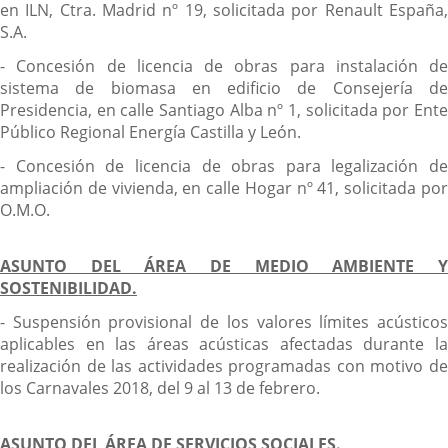
en ILN, Ctra. Madrid nº 19, solicitada por Renault España,
S.A.
- Concesión de licencia de obras para instalación de
sistema de biomasa en edificio de Consejería de
Presidencia, en calle Santiago Alba nº 1, solicitada por Ente
Público Regional Energía Castilla y León.
- Concesión de licencia de obras para legalización de
ampliación de vivienda, en calle Hogar nº 41, solicitada por
O.M.O.
ASUNTO DEL ÁREA DE MEDIO AMBIENTE Y
SOSTENIBILIDAD.
- Suspensión provisional de los valores límites acústicos
aplicables en las áreas acústicas afectadas durante la
realización de las actividades programadas con motivo de
los Carnavales 2018, del 9 al 13 de febrero.
ASUNTO DEL ÁREA DE SERVICIOS SOCIALES.