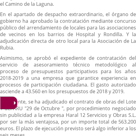
el Camino de la Laguna.
En el apartado de despacho extraordinario, el órgano de
gobierno ha aprobado la contratación mediante concurso
público del arrendamiento de locales para las asociaciones
de vecinos en los barrios de Hospital y Rondilla. Y la
adjudicación directa de otro local para la Asociación de La
Rubia.
Asimismo, se aprobó el expediente de contratación del
servicio de asesoramiento técnico metodológico al
proceso de presupuestos participativos para los años
2018-2019 a una empresa que garantice experiencia en
procesos de participación ciudadana. El gasto autorizado
asciende a 43.560 en los presupuestos de 2018 y 2019.
Finalmente, se ha adjudicado el contrato de obras del Lote
1 del ARU "29 de Octubre ", por procedimiento negociado
sin publicidad a la empresa Haral 12 Servicios y Obras S.L.
por ser la más ventajosa, por un importe total de 563.200
euros. El plazo de ejecución previsto será algo inferior a los
seis meses.