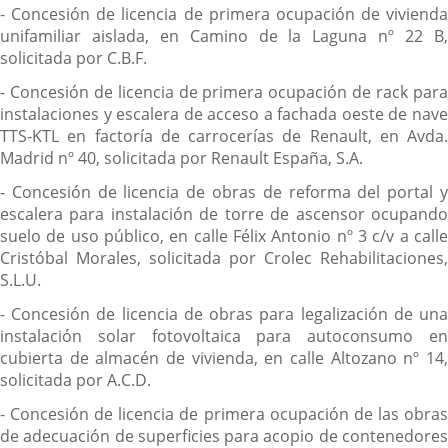
- Concesión de licencia de primera ocupación de vivienda
unifamiliar aislada, en Camino de la Laguna nº 22 B,
solicitada por C.B.F.
- Concesión de licencia de primera ocupación de rack para
instalaciones y escalera de acceso a fachada oeste de nave
TTS-KTL en factoría de carrocerías de Renault, en Avda.
Madrid nº 40, solicitada por Renault España, S.A.
- Concesión de licencia de obras de reforma del portal y
escalera para instalación de torre de ascensor ocupando
suelo de uso público, en calle Félix Antonio nº 3 c/v a calle
Cristóbal Morales, solicitada por Crolec Rehabilitaciones,
S.L.U.
- Concesión de licencia de obras para legalización de una
instalación solar fotovoltaica para autoconsumo en
cubierta de almacén de vivienda, en calle Altozano nº 14,
solicitada por A.C.D.
- Concesión de licencia de primera ocupación de las obras
de adecuación de superficies para acopio de contenedores