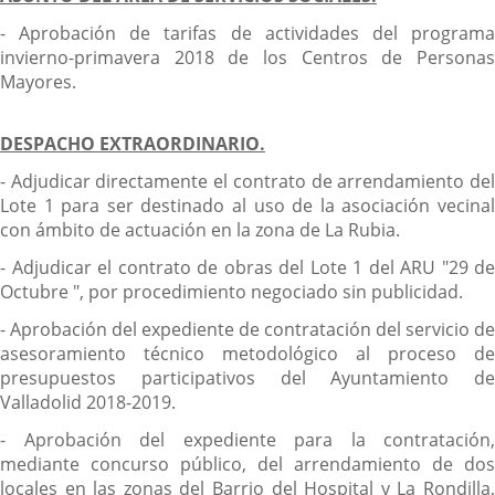
- Aprobación de tarifas de actividades del programa
invierno-primavera 2018 de los Centros de Personas
Mayores.
DESPACHO EXTRAORDINARIO.
- Adjudicar directamente el contrato de arrendamiento del
Lote 1 para ser destinado al uso de la asociación vecinal
con ámbito de actuación en la zona de La Rubia.
- Adjudicar el contrato de obras del Lote 1 del ARU "29 de
Octubre ", por procedimiento negociado sin publicidad.
- Aprobación del expediente de contratación del servicio de
asesoramiento técnico metodológico al proceso de
presupuestos participativos del Ayuntamiento de
Valladolid 2018-2019.
- Aprobación del expediente para la contratación,
mediante concurso público, del arrendamiento de dos
locales en las zonas del Barrio del Hospital y La Rondilla,