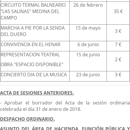
CIRCUITO TERMAL BALNEARIO
26 de febrero
"LAS SALINAS" MEDINA DEL
35 €
CAMPO
MARCHA A PIE POR LA SENDA
15 de mayo
3 €
DEL DUERO
CONVIVENCIA EN EL HENAR
6 de junio
7 €
REPRESENTACION TEATRAL
15 de junio
2 €
OBRA "ESPACIO DISPONIBLE"
CONCIERTO DIA DE LA MUSICA
23 de junio
3 €
ACTA DE SESIONES ANTERIORES.
- Aprobar el borrador del Acta de la sesión ordinaria
celebrada el día 31 de enero de 2018.
DESPACHO ORDINARIO.
ASUNTO DEL ÁREA DE HACIENDA, FUNCIÓN PÚBLICA Y