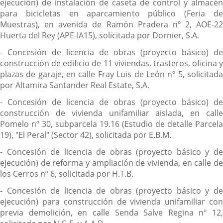
ejecución) de instalación de caseta de control y almacén
para bicicletas en aparcamiento público (Feria de
Muestras), en avenida de Ramón Pradera nº 2, AOE-22
Huerta del Rey (APE-IA15), solicitada por Dornier, S.A.
- Concesión de licencia de obras (proyecto básico) de
construcción de edificio de 11 viviendas, trasteros, oficina y
plazas de garaje, en calle Fray Luis de León nº 5, solicitada
por Altamira Santander Real Estate, S.A.
- Concesión de licencia de obras (proyecto básico) de
construcción de vivienda unifamiliar aislada, en calle
Pomelo nº 30, subparcela 19.16 (Estudio de detalle Parcela
19), "El Peral" (Sector 42), solicitada por E.B.M.
- Concesión de licencia de obras (proyecto básico y de
ejecución) de reforma y ampliación de vivienda, en calle de
los Cerros nº 6, solicitada por H.T.B.
- Concesión de licencia de obras (proyecto básico y de
ejecución) para construcción de vivienda unifamiliar con
previa demolición, en calle Senda Salve Regina nº 12,