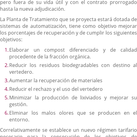
pero fuera de su vida útil y con el contrato prorrogado
hasta la nueva adjudicación.
La Planta de Tratamiento que se proyecta estará dotada de
sistemas de automatización, tiene como objetivo mejorar
los porcentajes de recuperación y de cumplir los siguientes
objetivos:
Elaborar un compost diferenciado y de calidad
procedente de la fracción orgánica.
Reducir los residuos biodegradables con destino al
vertedero.
Aumentar la recuperación de materiales
Reducir el rechazo y el uso del vertedero
Minimizar la producción de lixiviados y mejorar su
gestión.
Eliminar los malos olores que se producen en el
entorno.
Correlativamente se establece un nuevo régimen tarifario
necesario para la consecución de los objetivos de