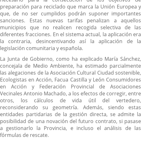
preparación para reciclado que marca la Unión Europea y
que, de no ser cumplidos podrán suponer importantes
sanciones. Estas nuevas tarifas penalizan a aquellos
municipios que no realicen recogida selectiva de las
diferentes fracciones. En el sistema actual, la aplicación era
la contraria, desincentivando así la aplicación de la
legislación comunitaria y española.
La Junta de Gobierno, como ha explicado María Sánchez,
concejala de Medio Ambiente, ha estimado parcialmente
las alegaciones de la Asociación Cultural Ciudad sostenible,
Ecologistas en Acción, Facua Castilla y León Consumidores
en Acción y Federación Provincial de Asociaciones
Vecinales Antonio Machado, a los efectos de corregir, entre
otros, los cálculos de vida útil del vertedero,
reconsiderando su geometría. Además, siendo estas
entidades partidarias de la gestión directa, se admite la
posibilidad de una novación del futuro contrato, si pasase
a gestionarlo la Provincia, e incluso el análisis de las
fórmulas de rescate.