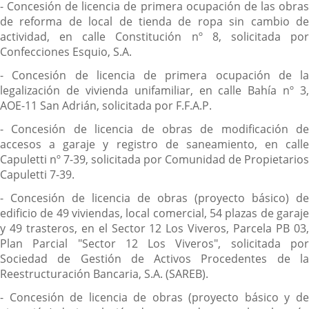
- Concesión de licencia de primera ocupación de las obras
de reforma de local de tienda de ropa sin cambio de
actividad, en calle Constitución nº 8, solicitada por
Confecciones Esquio, S.A.
- Concesión de licencia de primera ocupación de la
legalización de vivienda unifamiliar, en calle Bahía nº 3,
AOE-11 San Adrián, solicitada por F.F.A.P.
- Concesión de licencia de obras de modificación de
accesos a garaje y registro de saneamiento, en calle
Capuletti nº 7-39, solicitada por Comunidad de Propietarios
Capuletti 7-39.
- Concesión de licencia de obras (proyecto básico) de
edificio de 49 viviendas, local comercial, 54 plazas de garaje
y 49 trasteros, en el Sector 12 Los Viveros, Parcela PB 03,
Plan Parcial "Sector 12 Los Viveros", solicitada por
Sociedad de Gestión de Activos Procedentes de la
Reestructuración Bancaria, S.A. (SAREB).
- Concesión de licencia de obras (proyecto básico y de