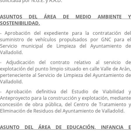
solicitada por N.G.E. y A.A.D.
ASUNTOS DEL ÁREA DE MEDIO AMBIENTE Y
SOSTENIBILIDAD.
- Aprobación del expediente para la contratación del
suministro de vehículos propulsados por GNC para el
Servicio municipal de Limpieza del Ayuntamiento de
Valladolid.
- Adjudicación del contrato relativo al servicio de
explotación del punto limpio situado en calle Valle de Arán,
perteneciente al Servicio de Limpieza del Ayuntamiento de
Valladolid.
- Aprobación definitiva del Estudio de Viabilidad y
Anteproyecto para la construcción y explotación, mediante
concesión de obra pública, del Centro de Tratamiento y
Eliminación de Residuos del Ayuntamiento de Valladolid.
ASUNTO DEL ÁREA DE EDUCACIÓN, INFANCIA E