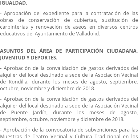
IGUALDAD.
- Aprobación del expediente para la contratación de las
obras de conservación de cubiertas, sustitución de
carpinterías y renovación de aseos en diversos centros
educativos del Ayuntamiento de Valladolid.
ASUNTOS DEL ÁREA DE PARTICIPACIÓN CIUDADANA,
JUVENTUD Y DEPORTES.
- Aprobación de la convalidación de gastos derivados del
alquiler del local destinado a sede de la Asociación Vecinal
de Rondilla, durante los meses de agosto, septiembre,
octubre, noviembre y diciembre de 2018.
- Aprobación de la convalidación de gastos derivados del
alquiler del local destinado a sede de la Asociación Vecinal
de Puente Jardín, durante los meses de agosto,
septiembre, octubre, noviembre y diciembre de 2018.
- Aprobación de la convocatoria de subvenciones para las
Muestras de Teatro Vecinal y Cultura Tradicional en los