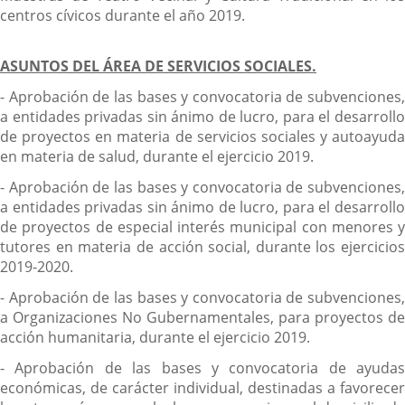
centros cívicos durante el año 2019.
ASUNTOS DEL ÁREA DE SERVICIOS SOCIALES.
- Aprobación de las bases y convocatoria de subvenciones,
a entidades privadas sin ánimo de lucro, para el desarrollo
de proyectos en materia de servicios sociales y autoayuda
en materia de salud, durante el ejercicio 2019.
- Aprobación de las bases y convocatoria de subvenciones,
a entidades privadas sin ánimo de lucro, para el desarrollo
de proyectos de especial interés municipal con menores y
tutores en materia de acción social, durante los ejercicios
2019-2020.
- Aprobación de las bases y convocatoria de subvenciones,
a Organizaciones No Gubernamentales, para proyectos de
acción humanitaria, durante el ejercicio 2019.
- Aprobación de las bases y convocatoria de ayudas
económicas, de carácter individual, destinadas a favorecer