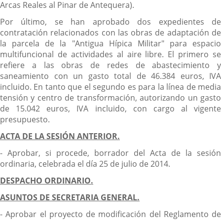
Arcas Reales al Pinar de Antequera).
Por último, se han aprobado dos expedientes de
contratación relacionados con las obras de adaptación de
la parcela de la "Antigua Hípica Militar" para espacio
multifuncional de actividades al aire libre. El primero se
refiere a las obras de redes de abastecimiento y
saneamiento con un gasto total de 46.384 euros, IVA
incluido. En tanto que el segundo es para la línea de media
tensión y centro de transformación, autorizando un gasto
de 15.042 euros, IVA incluido, con cargo al vigente
presupuesto.
ACTA DE LA SESIÓN ANTERIOR.
- Aprobar, si procede, borrador del Acta de la sesión
ordinaria, celebrada el día 25 de julio de 2014.
DESPACHO ORDINARIO.
ASUNTOS DE SECRETARIA GENERAL.
- Aprobar el proyecto de modificación del Reglamento de