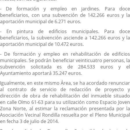
- De formación y empleo en jardines. Para doce
beneficiarios, con una subvención de 142.266 euros y la
aportación municipal de 6.271 euros.
- En pintura de edificios municipales. Para doce
beneficiarios, la subvención asciende a 142.266 euros y la
aportación municipal de 10.472 euros.
- De formación y empleo en rehabilitación de edificios
municipales. Se podrán beneficiar veinticuatro personas, la
subvención solicitada es de 284.533 euros y el
Ayuntamiento aportará 35.247 euros.
Igualmente, en este mismo Área, se ha acordado renunciar
al contrato de servicio de redacción de proyecto y
dirección de obra de rehabilitación del inmueble situado
en calle Olmo 61-63 para su utilización como Espacio Joven
Zona Norte, al estimar la reclamación presentada por la
Asociación Vecinal Rondilla resuelta por el Pleno Municipal
en fecha 3 de julio de 2014.