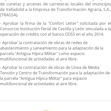
de cunetas y arcenes de carreteras locales del municipio
de Valladolid a la Empresa de Transformación Agraria, S.A.,
(TRAGSA).
- Aprobar la firma de la "Confort Letter" solicitada por el
Consorcio Institución Ferial de Castilla y León vinculada a la
operación de crédito con el banco CEISS en el año 2014.
- Aprobar la contratación de obras de redes de
abastecimiento y saneamiento para la adaptación de la
parcela "Antigua Hípica Militar" como espacio
multifuncional de actividades al aire libre.
- Aprobar la contratación de obras de Línea de Media
Tensión y Centro de Transformación para la adaptación de
la parcela "Antigua Hípica Militar" para espacio
multifuncional de actividades al aire libre.