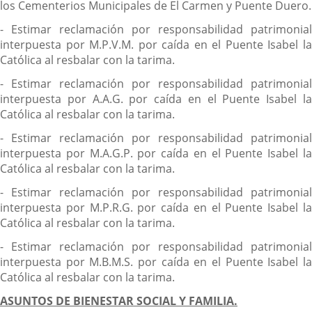
los Cementerios Municipales de El Carmen y Puente Duero.
- Estimar reclamación por responsabilidad patrimonial
interpuesta por M.P.V.M. por caída en el Puente Isabel la
Católica al resbalar con la tarima.
- Estimar reclamación por responsabilidad patrimonial
interpuesta por A.A.G. por caída en el Puente Isabel la
Católica al resbalar con la tarima.
- Estimar reclamación por responsabilidad patrimonial
interpuesta por M.A.G.P. por caída en el Puente Isabel la
Católica al resbalar con la tarima.
- Estimar reclamación por responsabilidad patrimonial
interpuesta por M.P.R.G. por caída en el Puente Isabel la
Católica al resbalar con la tarima.
- Estimar reclamación por responsabilidad patrimonial
interpuesta por M.B.M.S. por caída en el Puente Isabel la
Católica al resbalar con la tarima.
ASUNTOS DE BIENESTAR SOCIAL Y FAMILIA.