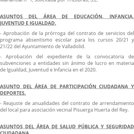
ASUNTOS DEL ÁREA DE EDUCACIÓN, INFANCIA,
JUVENTUD E IGUALDAD.
- Aprobación de la prórroga del contrato de servicios del
programa absentismo escolar para los cursos 20/21 y
21/22 del Ayuntamiento de Valladolid.
- Aprobación del expediente de la convocatoria de
subvenciones a entidades sin ánimo de lucro en materia
de Igualdad, Juventud e Infancia en el 2020.
ASUNTO DEL ÁREA DE PARTICIPACIÓN CIUDADANA Y
DEPORTES.
- Reajuste de anualidades del contrato de arrendamiento
del local para asociación vecinal Pisuerga Huerta del Rey.
ASUNTOS DEL ÁREA DE SALUD PÚBLICA Y SEGURIDAD
CIUDADANA.