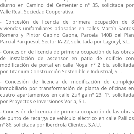
diurno en Camino del Cementerio nº 35, solicitada por
Valle Real, Sociedad Cooperativa.
- Concesión de licencia de primera ocupación de 8
viviendas unifamiliares adosadas en calles Martín Santos
Romero y Pintor Gabino Gaona, Parcela 140B del Plan
Parcial Parquesol, Sector IA-22, solicitada por Lagucyl, S.L.
- Concesión de licencia de primera ocupación de las obras
de instalación de ascensor en patio de edificio con
modificación de portal en calle Nogal nº 2 bis, solicitada
por Titanium Construcción Sostenible e Industrial, S.L.
- Concesión de licencia de modificación de complejo
inmobiliario por transformación de planta de oficinas en
cuatro apartamentos en calle Zúñiga nº 23, 1º, solicitada
por Proyectos e Inversiones Voria, S.L.
- Concesión de licencia de primera ocupación de las obras
de punto de recarga de vehículo eléctrico en calle Palillos
nº 86, solicitada por Iberdrola Clientes, S.A.U.