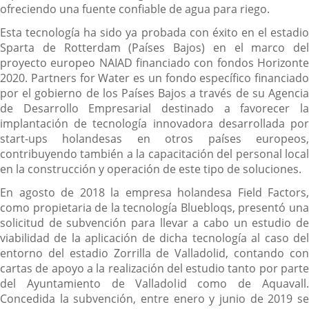
ofreciendo una fuente confiable de agua para riego.
Esta tecnología ha sido ya probada con éxito en el estadio
Sparta de Rotterdam (Países Bajos) en el marco del
proyecto europeo NAIAD financiado con fondos Horizonte
2020. Partners for Water es un fondo específico financiado
por el gobierno de los Países Bajos a través de su Agencia
de Desarrollo Empresarial destinado a favorecer la
implantación de tecnología innovadora desarrollada por
start-ups holandesas en otros países europeos,
contribuyendo también a la capacitación del personal local
en la construcción y operación de este tipo de soluciones.
En agosto de 2018 la empresa holandesa Field Factors,
como propietaria de la tecnología Bluebloqs, presentó una
solicitud de subvención para llevar a cabo un estudio de
viabilidad de la aplicación de dicha tecnología al caso del
entorno del estadio Zorrilla de Valladolid, contando con
cartas de apoyo a la realización del estudio tanto por parte
del Ayuntamiento de Valladolid como de Aquavall.
Concedida la subvención, entre enero y junio de 2019 se