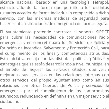
alcance nacional, basado en una tecnología Tetrapol,
estructurado de tal forma que permite a los distintos
usuarios acceder de forma individual o compartida a dicho
servicio, con las máximas medidas de seguridad para
hacer frente a situaciones de emergencia de forma segura.
El Ayuntamiento pretende contratar el soporte SIRDEE
para cubrir las necesidades de comunicaciones radio
emergencia y en concreto para los Servicios de Policía y
Extinción de Incendios, Salvamento y Protección Civil, para
el cumplimiento de los fines y competencias atribuidas.
Esta iniciativa encaja con las distintas políticas públicas y
estrategias que se están desarrollando a nivel municipal en
el ámbito de mejorar los servicios citados, que verán
mejoradas sus servicios en las relaciones internas con
otros servicios del propio Ayuntamiento como en sus
relaciones con otros Cuerpos de Policía y servicios de
emergencia para el cumplimiento de los compromisos
asumidos, redundando en definitiva en un mejor servicio al
ciudadano.