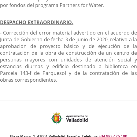
por fondos del programa Partners for Water.
DESPACHO EXTRAORDINARIO.
- Corrección del error material advertido en el acuerdo de
Junta de Gobierno de fecha 3 de junio de 2020, relativo a la
aprobación de proyecto básico y de ejecución de la
contratación de la obra de construcción de un centro de
personas mayores con unidades de atención social y
estancias diurnas y edificio destinado a biblioteca en
Parcela 143-f de Parquesol y de la contratación de las
obras correspondientes.
Plaza Mayor, 1. 47001 Valladolid, España. Teléfono:
+34 983 426 100