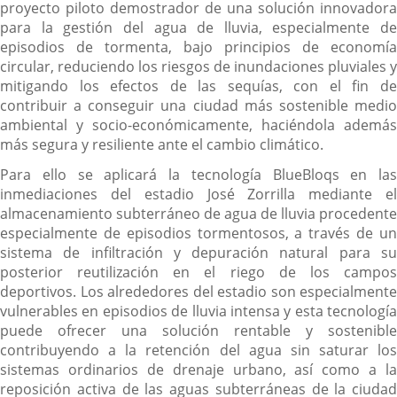
proyecto piloto demostrador de una solución innovadora
para la gestión del agua de lluvia, especialmente de
episodios de tormenta, bajo principios de economía
circular, reduciendo los riesgos de inundaciones pluviales y
mitigando los efectos de las sequías, con el fin de
contribuir a conseguir una ciudad más sostenible medio
ambiental y socio-económicamente, haciéndola además
más segura y resiliente ante el cambio climático.
Para ello se aplicará la tecnología BlueBloqs en las
inmediaciones del estadio José Zorrilla mediante el
almacenamiento subterráneo de agua de lluvia procedente
especialmente de episodios tormentosos, a través de un
sistema de infiltración y depuración natural para su
posterior reutilización en el riego de los campos
deportivos. Los alrededores del estadio son especialmente
vulnerables en episodios de lluvia intensa y esta tecnología
puede ofrecer una solución rentable y sostenible
contribuyendo a la retención del agua sin saturar los
sistemas ordinarios de drenaje urbano, así como a la
reposición activa de las aguas subterráneas de la ciudad