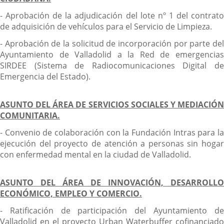
- Aprobación de la adjudicación del lote nº 1 del contrato
de adquisición de vehículos para el Servicio de Limpieza.
- Aprobación de la solicitud de incorporación por parte del
Ayuntamiento de Valladolid a la Red de emergencias
SIRDEE (Sistema de Radiocomunicaciones Digital de
Emergencia del Estado).
ASUNTO DEL ÁREA DE SERVICIOS SOCIALES Y MEDIACIÓN
COMUNITARIA.
- Convenio de colaboración con la Fundación Intras para la
ejecución del proyecto de atención a personas sin hogar
con enfermedad mental en la ciudad de Valladolid.
ASUNTO DEL ÁREA DE INNOVACIÓN, DESARROLLO
ECONÓMICO, EMPLEO Y COMERCIO.
- Ratificación de participación del Ayuntamiento de
Valladolid en el proyecto Urban Waterbuffer cofinanciado