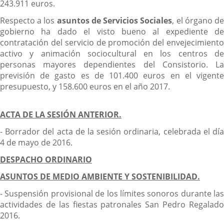
243.911 euros.
Respecto a los
asuntos de Servicios Sociales
, el órgano d
gobierno ha dado el visto bueno al expediente de
contratación del servicio de promoción del envejecimiento
activo y animación sociocultural en los centros de
personas mayores dependientes del Consistorio. La
previsión de gasto es de 101.400 euros en el vigente
presupuesto, y 158.600 euros en el año 2017.
ACTA DE LA SESIÓN ANTERIOR.
- Borrador del acta de la sesión ordinaria, celebrada el día
4 de mayo de 2016.
DESPACHO ORDINARIO
ASUNTOS DE MEDIO AMBIENTE Y SOSTENIBILIDAD.
- Suspensión provisional de los límites sonoros durante las
actividades de las fiestas patronales San Pedro Regalado
2016.