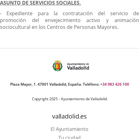
ASUNTO DE SERVICIOS SOCIALES.
- Expediente para la contratación del servicio de
promoción del envejecimiento activo y animación
sociocultural en los Centros de Personas Mayores.
Plaza Mayor, 1. 47001 Valladolid, España. Teléfono:
+34 983 426 100
Copyright 2025 - Ayuntamiento de Valladolid
valladolid.es
El Ayuntamiento
Tu ciudad