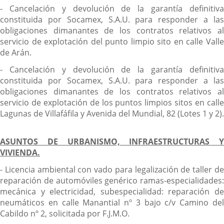
- Cancelación y devolución de la garantía definitiva
constituida por Socamex, S.A.U. para responder a las
obligaciones dimanantes de los contratos relativos al
servicio de explotación del punto limpio sito en calle Valle
de Arán.
- Cancelación y devolución de la garantía definitiva
constituida por Socamex, S.A.U. para responder a las
obligaciones dimanantes de los contratos relativos al
servicio de explotación de los puntos limpios sitos en calle
Lagunas de Villafáfila y Avenida del Mundial, 82 (Lotes 1 y 2).
ASUNTOS DE URBANISMO, INFRAESTRUCTURAS Y
VIVIENDA.
- Licencia ambiental con vado para legalización de taller de
reparación de automóviles genérico ramas-especialidades:
mecánica y electricidad, subespecialidad: reparación de
neumáticos en calle Manantial nº 3 bajo c/v Camino del
Cabildo nº 2, solicitada por F.J.M.O.