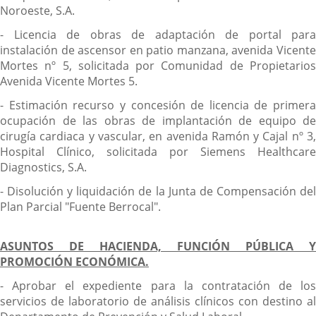
Noroeste, S.A.
- Licencia de obras de adaptación de portal para
instalación de ascensor en patio manzana, avenida Vicente
Mortes nº 5, solicitada por Comunidad de Propietarios
Avenida Vicente Mortes 5.
- Estimación recurso y concesión de licencia de primera
ocupación de las obras de implantación de equipo de
cirugía cardiaca y vascular, en avenida Ramón y Cajal nº 3,
Hospital Clínico, solicitada por Siemens Healthcare
Diagnostics, S.A.
- Disolución y liquidación de la Junta de Compensación del
Plan Parcial "Fuente Berrocal".
ASUNTOS DE HACIENDA, FUNCIÓN PÚBLICA Y
PROMOCIÓN ECONÓMICA.
- Aprobar el expediente para la contratación de los
servicios de laboratorio de análisis clínicos con destino al