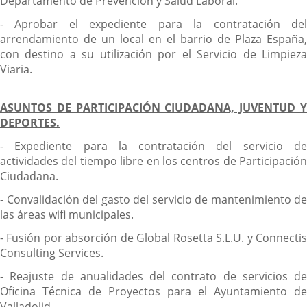
Departamento de Prevención y Salud Laboral.
- Aprobar el expediente para la contratación del
arrendamiento de un local en el barrio de Plaza España,
con destino a su utilización por el Servicio de Limpieza
Viaria.
ASUNTOS DE PARTICIPACIÓN CIUDADANA, JUVENTUD Y
DEPORTES.
- Expediente para la contratación del servicio de
actividades del tiempo libre en los centros de Participación
Ciudadana.
- Convalidación del gasto del servicio de mantenimiento de
las áreas wifi municipales.
- Fusión por absorción de Global Rosetta S.L.U. y Connectis
Consulting Services.
- Reajuste de anualidades del contrato de servicios de
Oficina Técnica de Proyectos para el Ayuntamiento de
Valladolid.