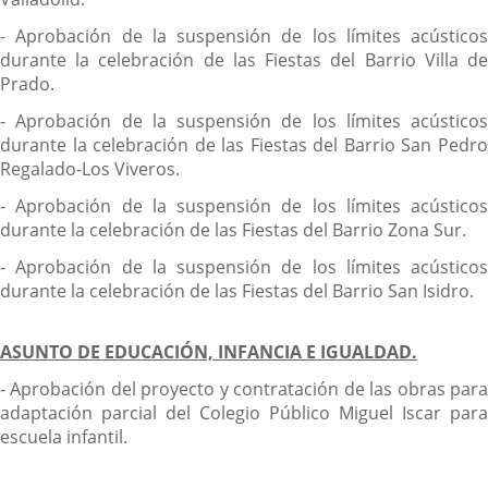
- Aprobación de la suspensión de los límites acústicos
durante la celebración de las Fiestas del Barrio Villa de
Prado.
- Aprobación de la suspensión de los límites acústicos
durante la celebración de las Fiestas del Barrio San Pedro
Regalado-Los Viveros.
- Aprobación de la suspensión de los límites acústicos
durante la celebración de las Fiestas del Barrio Zona Sur.
- Aprobación de la suspensión de los límites acústicos
durante la celebración de las Fiestas del Barrio San Isidro.
ASUNTO DE EDUCACIÓN, INFANCIA E IGUALDAD.
- Aprobación del proyecto y contratación de las obras para
adaptación parcial del Colegio Público Miguel Iscar para
escuela infantil.