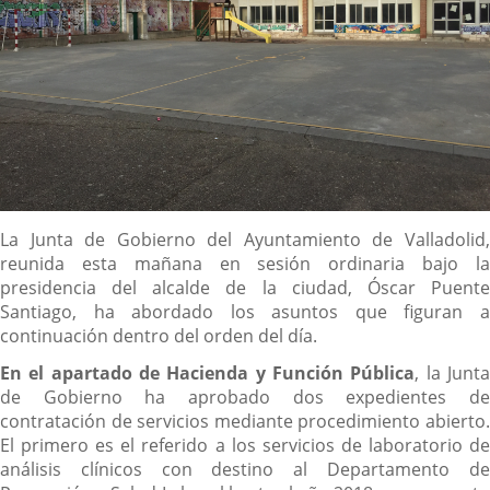
Descripción
La Junta de Gobierno del Ayuntamiento de Valladolid,
reunida esta mañana en sesión ordinaria bajo la
presidencia del alcalde de la ciudad, Óscar Puente
Santiago, ha abordado los asuntos que figuran a
continuación dentro del orden del día.
En el apartado de Hacienda y Función Pública
, la Junt
de Gobierno ha aprobado dos expedientes de
contratación de servicios mediante procedimiento abierto.
El primero es el referido a los servicios de laboratorio de
análisis clínicos con destino al Departamento de