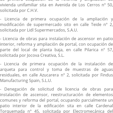
vivienda unifamiliar sita en Avenida de Los Cerros nº 50,
solicitada por C.H.V.
- Licencia de primera ocupación de la ampliación y
modificación de supermercado sito en calle Teide nº 2,
solicitada por Lidl Supermercados, S.A.U.
- Licencia de obras para instalación de ascensor en patio
interior, reforma y ampliación de portal, con ocupación de
parte del local de planta baja, en calle Pilarica nº 57,
solicitada por Jocova Creativa, S.L.
- Licencia de primera ocupación de la instalación de
arqueta para control y toma de muestras de aguas
residuales, en calle Azucarera nº 2, solicitada por Findus
Manufacturing Spain, S.L.U.
- Denegación de solicitud de licencia de obras para
instalación de ascensor, reestructuración de elementos
comunes y reforma del portal, ocupando parcialmente un
patio interior de la edificación sita en calle Cardenal
Torquemada nº 45, solicitada por Electromecánica del