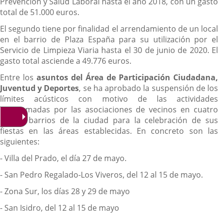
Prevención y Salud Laboral hasta el año 2018, con un gasto
total de 51.000 euros.
El segundo tiene por finalidad el arrendamiento de un local
en el barrio de Plaza España para su utilización por el
Servicio de Limpieza Viaria hasta el 30 de junio de 2020. El
gasto total asciende a 49.776 euros.
Entre los
asuntos del Área de Participación Ciudadana,
Juventud y Deportes
, se ha aprobado la suspensión de lo
límites acústicos con motivo de las actividades
programadas por las asociaciones de vecinos en cuatro
cuatro barrios de la ciudad para la celebración de sus
fiestas en las áreas establecidas. En concreto son las
siguientes:
- Villa del Prado, el día 27 de mayo.
- San Pedro Regalado-Los Viveros, del 12 al 15 de mayo.
- Zona Sur, los días 28 y 29 de mayo
- San Isidro, del 12 al 15 de mayo