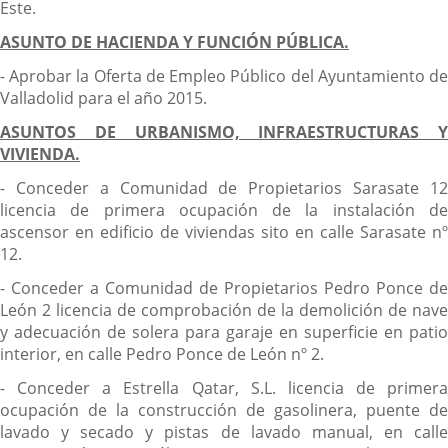
Este.
ASUNTO DE HACIENDA Y FUNCIÓN PÚBLICA.
- Aprobar la Oferta de Empleo Público del Ayuntamiento de
Valladolid para el año 2015.
ASUNTOS DE URBANISMO, INFRAESTRUCTURAS Y
VIVIENDA.
- Conceder a Comunidad de Propietarios Sarasate 12
licencia de primera ocupación de la instalación de
ascensor en edificio de viviendas sito en calle Sarasate nº
12.
- Conceder a Comunidad de Propietarios Pedro Ponce de
León 2 licencia de comprobación de la demolición de nave
y adecuación de solera para garaje en superficie en patio
interior, en calle Pedro Ponce de León nº 2.
- Conceder a Estrella Qatar, S.L. licencia de primera
ocupación de la construcción de gasolinera, puente de
lavado y secado y pistas de lavado manual, en calle