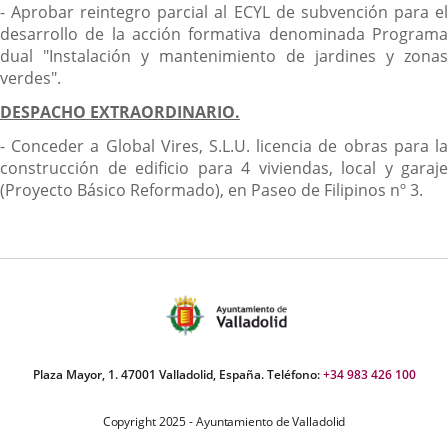
- Aprobar reintegro parcial al ECYL de subvención para el
desarrollo de la acción formativa denominada Programa
dual "Instalación y mantenimiento de jardines y zonas
verdes".
DESPACHO EXTRAORDINARIO.
- Conceder a Global Vires, S.L.U. licencia de obras para la
construcción de edificio para 4 viviendas, local y garaje
(Proyecto Básico Reformado), en Paseo de Filipinos nº 3.
Plaza Mayor, 1. 47001 Valladolid, España. Teléfono:
+34 983 426 100
Copyright 2025 - Ayuntamiento de Valladolid