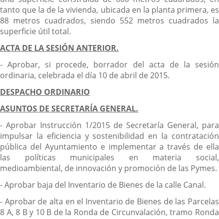
tanto que la de la vivienda, ubicada en la planta primera, es
88 metros cuadrados, siendo 552 metros cuadrados la
superficie útil total.
ACTA DE LA SESIÓN ANTERIOR.
- Aprobar, si procede, borrador del acta de la sesión
ordinaria, celebrada el día 10 de abril de 2015.
DESPACHO ORDINARIO
ASUNTOS DE SECRETARÍA GENERAL.
- Aprobar Instrucción 1/2015 de Secretaría General, para
impulsar la eficiencia y sostenibilidad en la contratación
pública del Ayuntamiento e implementar a través de ella
las políticas municipales en materia social,
medioambiental, de innovación y promoción de las Pymes.
- Aprobar baja del Inventario de Bienes de la calle Canal.
- Aprobar de alta en el Inventario de Bienes de las Parcelas
8 A, 8 B y 10 B de la Ronda de Circunvalación, tramo Ronda