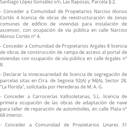
Santiago López González s/n, Las Raposas, Parcela IJ-2.
- Conceder a Comunidad de Propietarios Narciso Alonso
Cortés 4 licencia de obras de reestructuración de zonas
comunes de edificio de viviendas para instalación de
ascensor, con ocupación de vía pública en calle Narciso
Alonso Cortés nº 4.
- Conceder a Comunidad de Propietarios Argales 8 licencia
de obras de construcción de rampa de acceso al portal de
viviendas con ocupación de vía pública en calle Argales nº
8.
- Declarar la innecesariedad de licencia de segregación de
parcelas sitas en Ctra. de Segovia 92(A) y 94(A), Sector 28,
"La Florida", solicitada por Herederas de M. A. G.
- Conceder a Carrocerías Vallisoletanas, S.L. licencia de
primera ocupación de las obras de adaptación de nave
para taller de reparación de automóviles, en calle Plata nº
68 interior.
- Conceder a Comunidad de Propietarios Linares 31