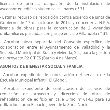
licencia de primera ocupación de la instalación de
ascensor en edificio sito en calle Linares nº 31.
- Estimar recurso de reposición contra acuerdo de Junta de
Gobierno de 17 de octubre de 2014, y conceder a N.P.A.
licencia de obras para la construcción de 2 viviendas
unifamiliares pareadas con garaje en calle Villanubla nº 31.
- Aprobar pieza separada del Convenio específico de
colaboración entre el Ayuntamiento de Valladolid y la
Sociedad Municipal de Suelo y vivienda, S.L., para la gestión
del proyecto R2 CITIES (Barrio 4 de Marzo).
ASUNTOS DE BIENESTAR SOCIAL Y FAMILIA.
- Aprobar expediente de contratación del servicio de la
Escuela Municipal Infantil "El Globo".
- Aprobar expediente de contratación del servicio de
redacción de proyecto y dirección de obra de
rehabilitación de edificio en calle Olmo nº 61-63 para su
utilización como Espacio Joven de la Zona Norte.