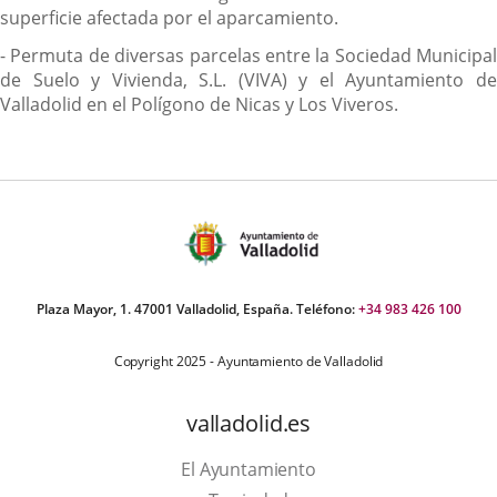
superficie afectada por el aparcamiento.
- Permuta de diversas parcelas entre la Sociedad Municipal
de Suelo y Vivienda, S.L. (VIVA) y el Ayuntamiento de
Valladolid en el Polígono de Nicas y Los Viveros.
Plaza Mayor, 1. 47001 Valladolid, España. Teléfono:
+34 983 426 100
Copyright 2025 - Ayuntamiento de Valladolid
valladolid.es
El Ayuntamiento