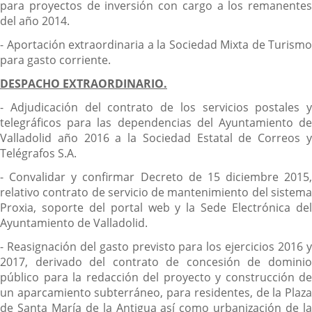
para proyectos de inversión con cargo a los remanentes
del año 2014.
- Aportación extraordinaria a la Sociedad Mixta de Turismo
para gasto corriente.
DESPACHO EXTRAORDINARIO.
- Adjudicación del contrato de los servicios postales y
telegráficos para las dependencias del Ayuntamiento de
Valladolid año 2016 a la Sociedad Estatal de Correos y
Telégrafos S.A.
- Convalidar y confirmar Decreto de 15 diciembre 2015,
relativo contrato de servicio de mantenimiento del sistema
Proxia, soporte del portal web y la Sede Electrónica del
Ayuntamiento de Valladolid.
- Reasignación del gasto previsto para los ejercicios 2016 y
2017, derivado del contrato de concesión de dominio
público para la redacción del proyecto y construcción de
un aparcamiento subterráneo, para residentes, de la Plaza
de Santa María de la Antigua así como urbanización de la