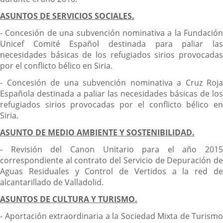
ASUNTOS DE SERVICIOS SOCIALES.
- Concesión de una subvención nominativa a la Fundación
Unicef Comité Español destinada para paliar las
necesidades básicas de los refugiados sirios provocadas
por el conflicto bélico en Siria.
- Concesión de una subvención nominativa a Cruz Roja
Española destinada a paliar las necesidades básicas de los
refugiados sirios provocadas por el conflicto bélico en
Siria.
ASUNTO DE MEDIO AMBIENTE Y SOSTENIBILIDAD.
- Revisión del Canon Unitario para el año 2015
correspondiente al contrato del Servicio de Depuración de
Aguas Residuales y Control de Vertidos a la red de
alcantarillado de Valladolid.
ASUNTOS DE CULTURA Y TURISMO.
- Aportación extraordinaria a la Sociedad Mixta de Turismo