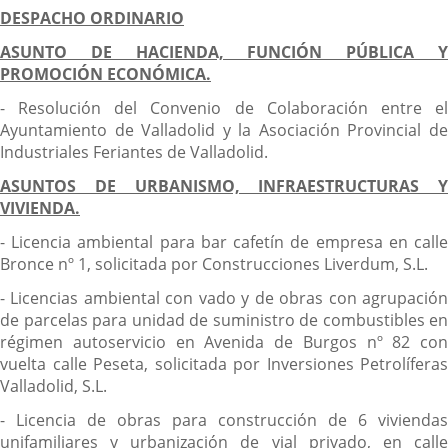
DESPACHO ORDINARIO
ASUNTO DE HACIENDA, FUNCIÓN PÚBLICA Y
PROMOCIÓN ECONÓMICA.
- Resolución del Convenio de Colaboración entre el
Ayuntamiento de Valladolid y la Asociación Provincial de
Industriales Feriantes de Valladolid.
ASUNTOS DE URBANISMO, INFRAESTRUCTURAS Y
VIVIENDA.
- Licencia ambiental para bar cafetín de empresa en calle
Bronce nº 1, solicitada por Construcciones Liverdum, S.L.
- Licencias ambiental con vado y de obras con agrupación
de parcelas para unidad de suministro de combustibles en
régimen autoservicio en Avenida de Burgos nº 82 con
vuelta calle Peseta, solicitada por Inversiones Petrolíferas
Valladolid, S.L.
- Licencia de obras para construcción de 6 viviendas
unifamiliares y urbanización de vial privado, en calle