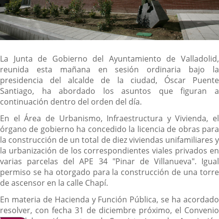
Descripción
La Junta de Gobierno del Ayuntamiento de Valladolid,
reunida esta mañana en sesión ordinaria bajo la
presidencia del alcalde de la ciudad, Óscar Puente
Santiago, ha abordado los asuntos que figuran a
continuación dentro del orden del día.
En el Área de Urbanismo, Infraestructura y Vivienda, el
órgano de gobierno ha concedido la licencia de obras para
la construcción de un total de diez viviendas unifamiliares y
la urbanización de los correspondientes viales privados en
varias parcelas del APE 34 "Pinar de Villanueva". Igual
permiso se ha otorgado para la construcción de una torre
de ascensor en la calle Chapí.
En materia de Hacienda y Función Pública, se ha acordado
resolver, con fecha 31 de diciembre próximo, el Convenio