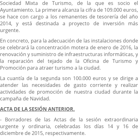
Sociedad Mixta de Turismo, de la que es socio el
Ayuntamiento. La primera alcanza la cifra de 109.000 euros,
se hace con cargo a los remanentes de tesorería del año
2014, y está destinada a proyecto de inversión más
urgente.
En concreto, para la adecuación de las instalaciones donde
se celebrará la concentración motera de enero de 2016, la
renovación y suministro de infraestructuras informáticas, y
la reparación del tejado de la Oficina de Turismo y
Promoción para atraer turismo a la ciudad.
La cuantía de la segunda son 100.000 euros y se dirige a
atender las necesidades de gasto corriente y realizar
actividades de promoción de nuestra ciudad durante la
campaña de Navidad.
ACTA DE LA SESIÓN ANTERIOR.
- Borradores de las Actas de la sesión extraordinaria
urgente y ordinaria, celebradas los días 14 y 16 de
diciembre de 2015, respectivamente.