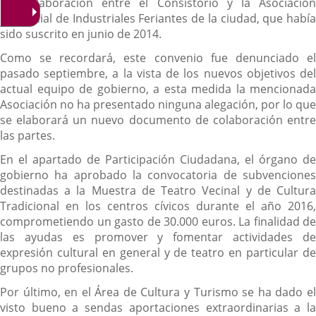
de Colaboración entre el Consistorio y la Asociación
Provincial de Industriales Feriantes de la ciudad, que había
sido suscrito en junio de 2014.
Como se recordará, este convenio fue denunciado el
pasado septiembre, a la vista de los nuevos objetivos del
actual equipo de gobierno, a esta medida la mencionada
Asociación no ha presentado ninguna alegación, por lo que
se elaborará un nuevo documento de colaboración entre
las partes.
En el apartado de Participación Ciudadana, el órgano de
gobierno ha aprobado la convocatoria de subvenciones
destinadas a la Muestra de Teatro Vecinal y de Cultura
Tradicional en los centros cívicos durante el año 2016,
comprometiendo un gasto de 30.000 euros. La finalidad de
las ayudas es promover y fomentar actividades de
expresión cultural en general y de teatro en particular de
grupos no profesionales.
Por último, en el Área de Cultura y Turismo se ha dado el
visto bueno a sendas aportaciones extraordinarias a la