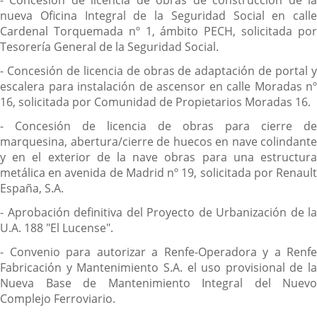
nueva Oficina Integral de la Seguridad Social en calle
Cardenal Torquemada nº 1, ámbito PECH, solicitada por
Tesorería General de la Seguridad Social.
- Concesión de licencia de obras de adaptación de portal y
escalera para instalación de ascensor en calle Moradas nº
16, solicitada por Comunidad de Propietarios Moradas 16.
- Concesión de licencia de obras para cierre de
marquesina, abertura/cierre de huecos en nave colindante
y en el exterior de la nave obras para una estructura
metálica en avenida de Madrid nº 19, solicitada por Renault
España, S.A.
- Aprobación definitiva del Proyecto de Urbanización de la
U.A. 188 "El Lucense".
- Convenio para autorizar a Renfe-Operadora y a Renfe
Fabricación y Mantenimiento S.A. el uso provisional de la
Nueva Base de Mantenimiento Integral del Nuevo
Complejo Ferroviario.