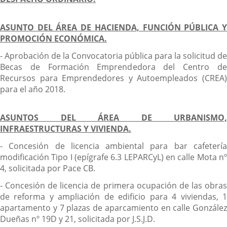
ASUNTO DEL ÁREA DE HACIENDA, FUNCIÓN PÚBLICA Y
PROMOCIÓN ECONÓMICA.
- Aprobación de la Convocatoria pública para la solicitud de
Becas de Formación Emprendedora del Centro de
Recursos para Emprendedores y Autoempleados (CREA)
para el año 2018.
ASUNTOS DEL ÁREA DE URBANISMO,
INFRAESTRUCTURAS Y VIVIENDA.
- Concesión de licencia ambiental para bar cafetería
modificación Tipo I (epígrafe 6.3 LEPARCyL) en calle Mota nº
4, solicitada por Pace CB.
- Concesión de licencia de primera ocupación de las obras
de reforma y ampliación de edificio para 4 viviendas, 1
apartamento y 7 plazas de aparcamiento en calle González
Dueñas nº 19D y 21, solicitada por J.S.J.D.