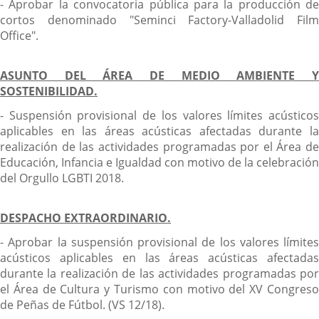
- Aprobar la convocatoria pública para la producción de
cortos denominado "Seminci Factory-Valladolid Film
Office".
ASUNTO DEL ÁREA DE MEDIO AMBIENTE Y
SOSTENIBILIDAD.
- Suspensión provisional de los valores límites acústicos
aplicables en las áreas acústicas afectadas durante la
realización de las actividades programadas por el Área de
Educación, Infancia e Igualdad con motivo de la celebración
del Orgullo LGBTI 2018.
DESPACHO EXTRAORDINARIO.
- Aprobar la suspensión provisional de los valores límites
acústicos aplicables en las áreas acústicas afectadas
durante la realización de las actividades programadas por
el Área de Cultura y Turismo con motivo del XV Congreso
de Peñas de Fútbol. (VS 12/18).