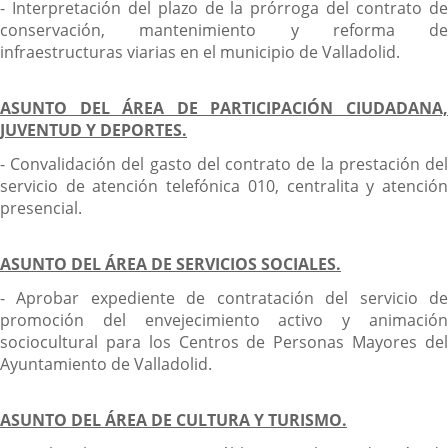
- Interpretación del plazo de la prórroga del contrato de
conservación, mantenimiento y reforma de
infraestructuras viarias en el municipio de Valladolid.
ASUNTO DEL ÁREA DE PARTICIPACIÓN CIUDADANA,
JUVENTUD Y DEPORTES.
- Convalidación del gasto del contrato de la prestación del
servicio de atención telefónica 010, centralita y atención
presencial.
ASUNTO DEL ÁREA DE SERVICIOS SOCIALES.
- Aprobar expediente de contratación del servicio de
promoción del envejecimiento activo y animación
sociocultural para los Centros de Personas Mayores del
Ayuntamiento de Valladolid.
ASUNTO DEL ÁREA DE CULTURA Y TURISMO.