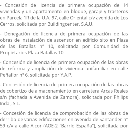
- Concesión de licencia de primera ocupación de 14
viviendas y un apartamento en bloque, garaje y trasteros
en Parcela 1R de la U.A. 97, calle Oriental c/v avenida de Los
Cerros, solicitada por Buildingcenter, S.A.U.
- Denegación de licencia de primera ocupación de las
obras de instalación de ascensor en edificio sito en Plaza
de las Batallas nº 10, solicitada por Comunidad de
Propietarios Plaza Batallas 10.
- Concesión de licencia de primera ocupación de las obras
de reforma y ampliación de vivienda unifamiliar en calle
Peñaflor nº 6, solicitada por Y.A.P.
- Concesión de licencia de primera ocupación de las obras
de cobertizo de almacenamiento en carretera Arcas Reales
s/n (fachada a Avenida de Zamora), solicitada por Philips
Indal, S.L.
- Concesión de licencia de comprobación de las obras de
derribo de varias edificaciones en avenida de Santander nº
59 c/v a calle Alcor (AOE-2 "Barrio España"), solicitada por