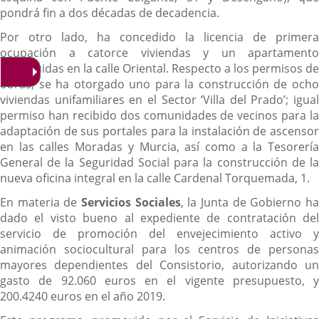
pondrá fin a dos décadas de decadencia.
Por otro lado, ha concedido la licencia de primera
ocupación a catorce viviendas y un apartamento
construidas en la calle Oriental. Respecto a los permisos de
obras, se ha otorgado uno para la construcción de ocho
viviendas unifamiliares en el Sector ‘Villa del Prado’; igual
permiso han recibido dos comunidades de vecinos para la
adaptación de sus portales para la instalación de ascensor
en las calles Moradas y Murcia, así como a la Tesorería
General de la Seguridad Social para la construcción de la
nueva oficina integral en la calle Cardenal Torquemada, 1.
En materia de
Servicios Sociales
, la Junta de Gobierno h
dado el visto bueno al expediente de contratación del
servicio de promoción del envejecimiento activo y
animación sociocultural para los centros de personas
mayores dependientes del Consistorio, autorizando un
gasto de 92.060 euros en el vigente presupuesto, y
200.4240 euros en el año 2019.