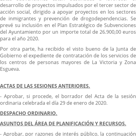
desarrollo de proyectos impulsados por el tercer sector de
acción social, dirigido a apoyar proyectos en los sectores
de inmigrantes y prevención de drogodependencias. Se
prevé su inclusión en el Plan Estratégico de Subvenciones
del Ayuntamiento por un importe total de 26.900,00 euros
para el año 2020.
Por otra parte, ha recibido el visto bueno de la Junta de
Gobierno el expediente de contratación de los servicios de
los centros de personas mayores de La Victoria y Zona
Esgueva.
ACTAS DE LAS SESIONES ANTERIORES.
- Aprobar, si procede, el borrador del Acta de la sesión
ordinaria celebrada el día 29 de enero de 2020.
DESPACHO ORDINARIO.
ASUNTOS DEL ÁREA DE PLANIFICACIÓN Y RECURSOS.
- Aprobar, por razones de interés público, la continuación