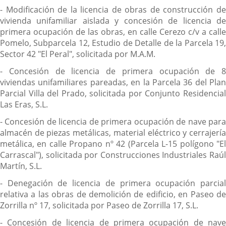
- Modificación de la licencia de obras de construcción de
vivienda unifamiliar aislada y concesión de licencia de
primera ocupación de las obras, en calle Cerezo c/v a calle
Pomelo, Subparcela 12, Estudio de Detalle de la Parcela 19,
Sector 42 "El Peral", solicitada por M.A.M.
- Concesión de licencia de primera ocupación de 8
viviendas unifamiliares pareadas, en la Parcela 36 del Plan
Parcial Villa del Prado, solicitada por Conjunto Residencial
Las Eras, S.L.
- Concesión de licencia de primera ocupación de nave para
almacén de piezas metálicas, material eléctrico y cerrajería
metálica, en calle Propano nº 42 (Parcela L-15 polígono "El
Carrascal"), solicitada por Construcciones Industriales Raúl
Martín, S.L.
- Denegación de licencia de primera ocupación parcial
relativa a las obras de demolición de edificio, en Paseo de
Zorrilla nº 17, solicitada por Paseo de Zorrilla 17, S.L.
- Concesión de licencia de primera ocupación de nave