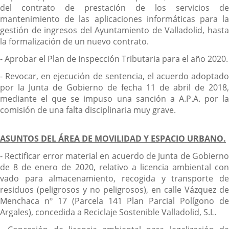
del contrato de prestación de los servicios de
mantenimiento de las aplicaciones informáticas para la
gestión de ingresos del Ayuntamiento de Valladolid, hasta
la formalización de un nuevo contrato.
- Aprobar el Plan de Inspección Tributaria para el año 2020.
- Revocar, en ejecución de sentencia, el acuerdo adoptado
por la Junta de Gobierno de fecha 11 de abril de 2018,
mediante el que se impuso una sanción a A.P.A. por la
comisión de una falta disciplinaria muy grave.
ASUNTOS DEL ÁREA DE MOVILIDAD Y ESPACIO URBANO.
- Rectificar error material en acuerdo de Junta de Gobierno
de 8 de enero de 2020, relativo a licencia ambiental con
vado para almacenamiento, recogida y transporte de
residuos (peligrosos y no peligrosos), en calle Vázquez de
Menchaca nº 17 (Parcela 141 Plan Parcial Polígono de
Argales), concedida a Reciclaje Sostenible Valladolid, S.L.