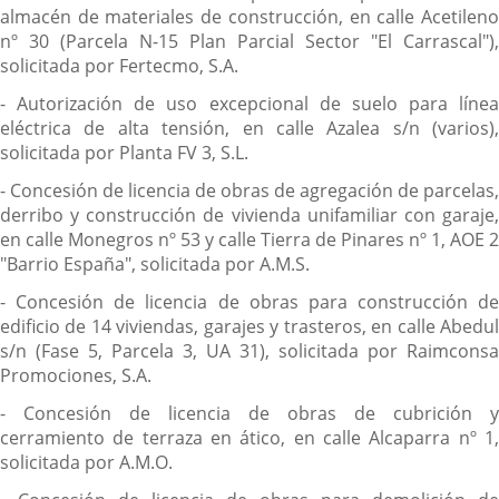
almacén de materiales de construcción, en calle Acetileno
nº 30 (Parcela N-15 Plan Parcial Sector "El Carrascal"),
solicitada por Fertecmo, S.A.
- Autorización de uso excepcional de suelo para línea
eléctrica de alta tensión, en calle Azalea s/n (varios),
solicitada por Planta FV 3, S.L.
- Concesión de licencia de obras de agregación de parcelas,
derribo y construcción de vivienda unifamiliar con garaje,
en calle Monegros nº 53 y calle Tierra de Pinares nº 1, AOE 2
"Barrio España", solicitada por A.M.S.
- Concesión de licencia de obras para construcción de
edificio de 14 viviendas, garajes y trasteros, en calle Abedul
s/n (Fase 5, Parcela 3, UA 31), solicitada por Raimconsa
Promociones, S.A.
- Concesión de licencia de obras de cubrición y
cerramiento de terraza en ático, en calle Alcaparra nº 1,
solicitada por A.M.O.