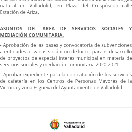
natural en Valladolid, en Plaza del Crespúsculo–calle
Estación de Ariza.
ASUNTOS DEL ÁREA DE SERVICIOS SOCIALES Y
MEDIACIÓN COMUNITARIA.
- Aprobación de las bases y convocatoria de subvenciones
a entidades privadas sin ánimo de lucro, para el desarrollo
de proyectos de especial interés municipal en materia de
servicios sociales y mediación comunitaria 2020-2021.
- Aprobar expediente para la contratación de los servicios
de cafetería en los Centros de Personas Mayores de la
Victoria y zona Esgueva del Ayuntamiento de Valladolid.