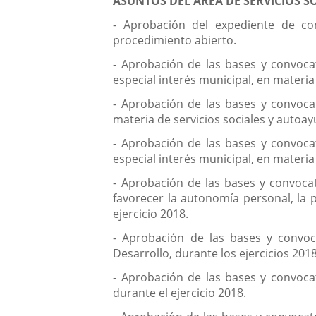
ASUNTOS DEL ÁREA DE SERVICIOS SO
- Aprobación del expediente de co
procedimiento abierto.
- Aprobación de las bases y convoca
especial interés municipal, en materia 
- Aprobación de las bases y convoca
materia de servicios sociales y autoay
- Aprobación de las bases y convoca
especial interés municipal, en materia 
- Aprobación de las bases y convoca
favorecer la autonomía personal, la 
ejercicio 2018.
- Aprobación de las bases y convo
Desarrollo, durante los ejercicios 201
- Aprobación de las bases y convoca
durante el ejercicio 2018.