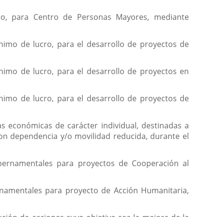
tro, para Centro de Personas Mayores, mediante
nimo de lucro, para el desarrollo de proyectos de
nimo de lucro, para el desarrollo de proyectos en
nimo de lucro, para el desarrollo de proyectos de
s económicas de carácter individual, destinadas a
con dependencia y/o movilidad reducida, durante el
ubernamentales para proyectos de Cooperación al
rnamentales para proyecto de Acción Humanitaria,