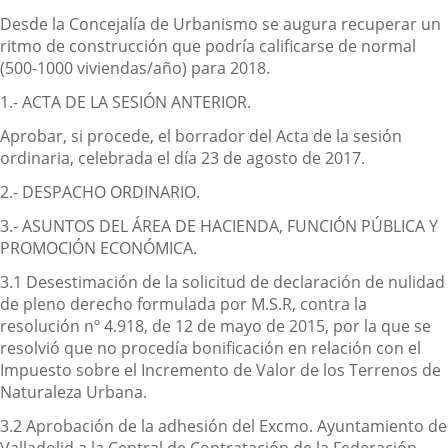
Desde la Concejalía de Urbanismo se augura recuperar un
ritmo de construcción que podría calificarse de normal
(500-1000 viviendas/año) para 2018.
1.- ACTA DE LA SESIÓN ANTERIOR.
Aprobar, si procede, el borrador del Acta de la sesión
ordinaria, celebrada el día 23 de agosto de 2017.
2.- DESPACHO ORDINARIO.
3.- ASUNTOS DEL ÁREA DE HACIENDA, FUNCIÓN PÚBLICA Y
PROMOCIÓN ECONÓMICA.
3.1 Desestimación de la solicitud de declaración de nulidad
de pleno derecho formulada por M.S.R, contra la
resolución nº 4.918, de 12 de mayo de 2015, por la que se
resolvió que no procedía bonificación en relación con el
Impuesto sobre el Incremento de Valor de los Terrenos de
Naturaleza Urbana.
3.2 Aprobación de la adhesión del Excmo. Ayuntamiento de