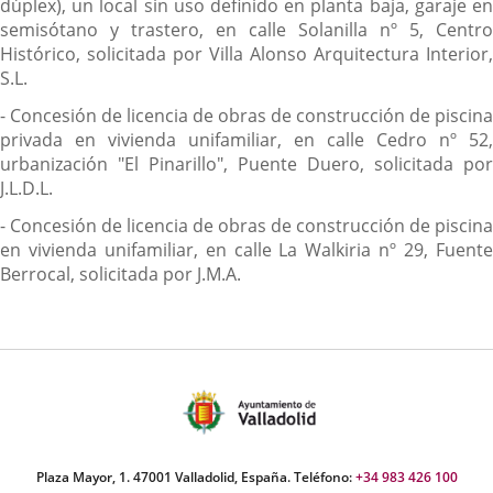
dúplex), un local sin uso definido en planta baja, garaje en
semisótano y trastero, en calle Solanilla nº 5, Centro
Histórico, solicitada por Villa Alonso Arquitectura Interior,
S.L.
- Concesión de licencia de obras de construcción de piscina
privada en vivienda unifamiliar, en calle Cedro nº 52,
urbanización "El Pinarillo", Puente Duero, solicitada por
J.L.D.L.
- Concesión de licencia de obras de construcción de piscina
en vivienda unifamiliar, en calle La Walkiria nº 29, Fuente
Berrocal, solicitada por J.M.A.
Plaza Mayor, 1. 47001 Valladolid, España. Teléfono:
+34 983 426 100