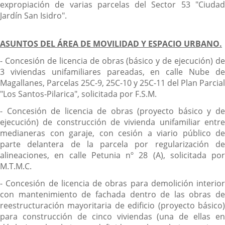
expropiación de varias parcelas del Sector 53 "Ciudad
Jardín San Isidro".
ASUNTOS DEL ÁREA DE MOVILIDAD Y ESPACIO URBANO.
- Concesión de licencia de obras (básico y de ejecución) de
3 viviendas unifamiliares pareadas, en calle Nube de
Magallanes, Parcelas 25C-9, 25C-10 y 25C-11 del Plan Parcial
"Los Santos-Pilarica", solicitada por F.S.M.
- Concesión de licencia de obras (proyecto básico y de
ejecución) de construcción de vivienda unifamiliar entre
medianeras con garaje, con cesión a viario público de
parte delantera de la parcela por regularización de
alineaciones, en calle Petunia nº 28 (A), solicitada por
M.T.M.C.
- Concesión de licencia de obras para demolición interior
con mantenimiento de fachada dentro de las obras de
reestructuración mayoritaria de edificio (proyecto básico)
para construcción de cinco viviendas (una de ellas en